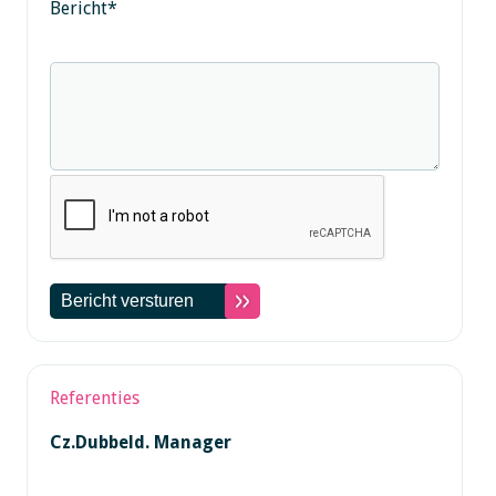
Bericht
*
Referenties
Cz.Dubbeld. Manager