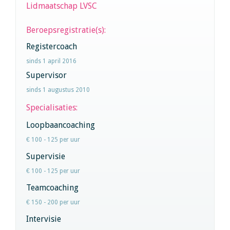
Lidmaatschap LVSC
Beroepsregistratie(s):
Registercoach
sinds 1 april 2016
Supervisor
sinds 1 augustus 2010
Specialisaties:
Loopbaancoaching
€ 100 - 125 per uur
Supervisie
€ 100 - 125 per uur
Teamcoaching
€ 150 - 200 per uur
Intervisie