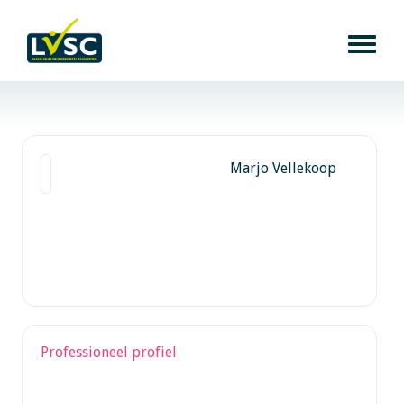
Marjo Vellekoop
Professioneel profiel