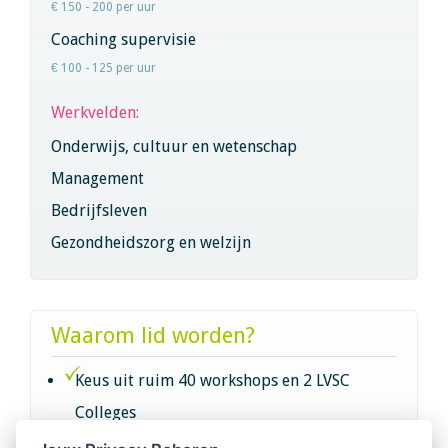
€ 150 - 200 per uur
Coaching supervisie
€ 100 - 125 per uur
Werkvelden:
Onderwijs, cultuur en wetenschap
Management
Bedrijfsleven
Gezondheidszorg en welzijn
Waarom lid worden?
Keus uit ruim 40 workshops en 2 LVSC
Colleges