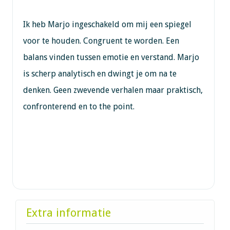
Ik heb Marjo ingeschakeld om mij een spiegel
voor te houden. Congruent te worden. Een
balans vinden tussen emotie en verstand. Marjo
is scherp analytisch en dwingt je om na te
denken. Geen zwevende verhalen maar praktisch,
confronterend en to the point.
Extra informatie