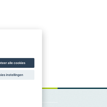
teer alle cookies
ies instellingen