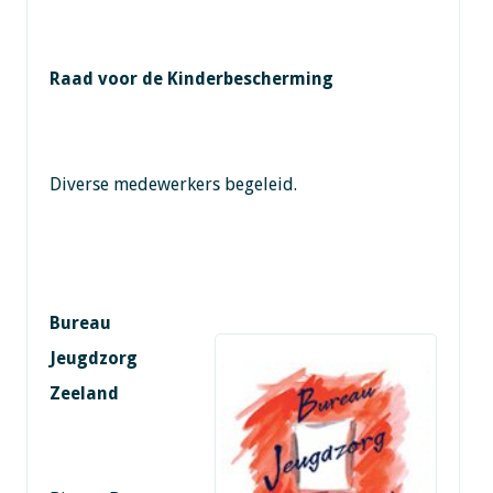
Raad voor de Kinderbescherming
Diverse medewerkers begeleid.
Bureau
Jeugdzorg
Zeeland