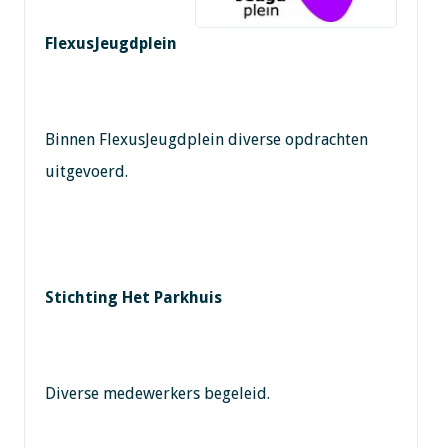
FlexusJeugdplein
Binnen FlexusJeugdplein diverse opdrachten
uitgevoerd.
Stichting Het Parkhuis
Diverse medewerkers begeleid.