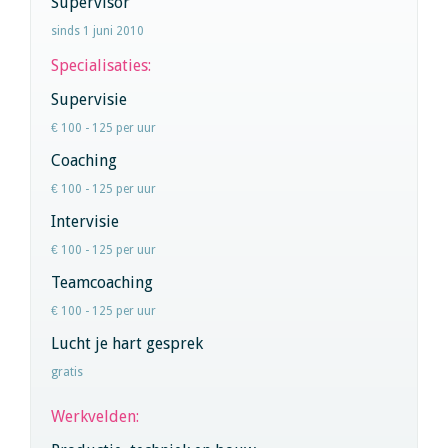
Supervisor
sinds 1 juni 2010
Specialisaties:
Supervisie
€ 100 - 125 per uur
Coaching
€ 100 - 125 per uur
Intervisie
€ 100 - 125 per uur
Teamcoaching
€ 100 - 125 per uur
Lucht je hart gesprek
gratis
Werkvelden: