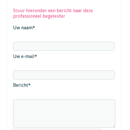
Stuur hieronder een bericht naar deze
professioneel begeleider
Uw naam
*
Uw e-mail
*
Bericht
*