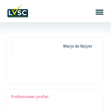
Marjo de Keijzer
Professioneel profiel