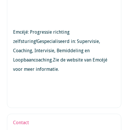
Emcéjé: Progressie richting
zelfsturing!Gespecialiseerd in: Supervisie,
Coaching, Intervisie, Bemiddeling en
Loopbaancoaching.Zie de website van Emcéjé
voor meer informatie.
Contact