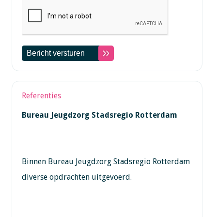
Referenties
Bureau Jeugdzorg Stadsregio Rotterdam
Binnen Bureau Jeugdzorg Stadsregio Rotterdam
diverse opdrachten uitgevoerd.