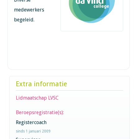
medewerkers
begeleid.
Extra informatie
Lidmaatschap LVSC
Beroepsregistratie(s):
Registercoach
sinds 1 januari 2009