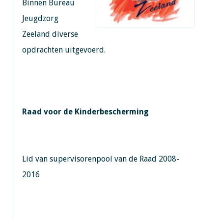
Binnen Bureau
Jeugdzorg
Zeeland diverse
opdrachten uitgevoerd.
Raad voor de Kinderbescherming
Lid van supervisorenpool van de Raad 2008-
2016