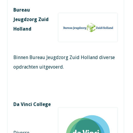
Bureau
Jeugdzorg Zuid
Holland
Binnen Bureau Jeugdzorg Zuid Holland diverse
opdrachten uitgevoerd.
Da Vinci College
Diverse