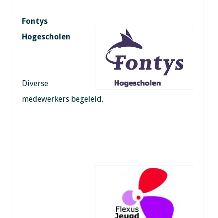
Fontys
Hogescholen
Diverse
medewerkers begeleid.