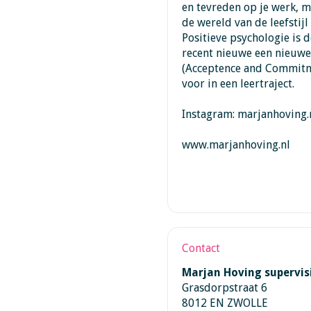
en tevreden op je werk, m
de wereld van de leefstijl
Positieve psychologie is d
recent nieuwe een nieuwe
(Acceptence and Commitm
voor in een leertraject.
Instagram: marjanhoving.
www.marjanhoving.nl
Contact
Marjan Hoving supervis
Grasdorpstraat 6
8012 EN ZWOLLE