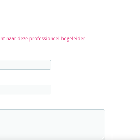
ht naar deze professioneel begeleider