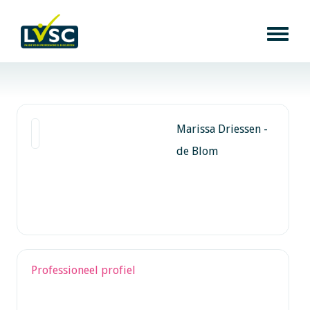
Marissa Driessen -
de Blom
Professioneel profiel