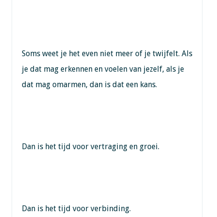
Soms weet je het even niet meer of je twijfelt. Als
je dat mag erkennen en voelen van jezelf, als je
dat mag omarmen, dan is dat een kans.
Dan is het tijd voor vertraging en groei.
Dan is het tijd voor verbinding.