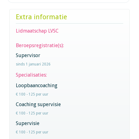
Extra informatie
Lidmaatschap LVSC
Beroepsregistratie(s):
Supervisor
sinds 1 januari 2026
Specialisaties:
Loopbaancoaching
€ 100 - 125 per uur
Coaching supervisie
€ 100 - 125 per uur
Supervisie
€ 100 - 125 per uur