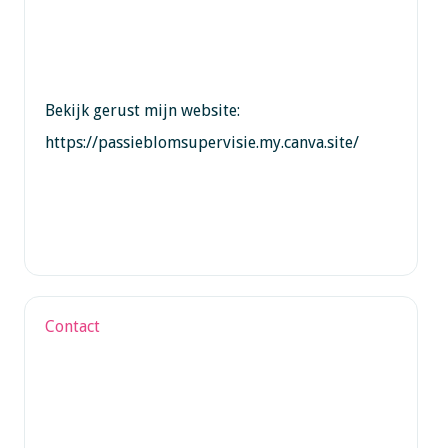
Bekijk gerust mijn website:
https://passieblomsupervisie.my.canva.site/
Contact