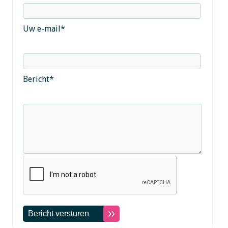
Uw e-mail
*
Bericht
*