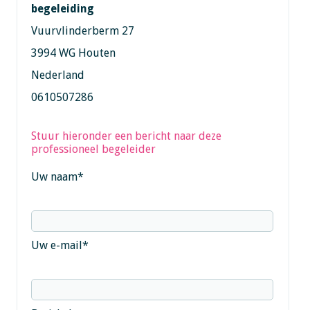
begeleiding
Vuurvlinderberm 27
3994 WG Houten
Nederland
0610507286
Stuur hieronder een bericht naar deze
professioneel begeleider
Uw naam
*
Uw e-mail
*