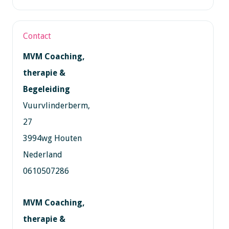
Contact
MVM Coaching,
therapie &
Begeleiding
Vuurvlinderberm,
27
3994wg Houten
Nederland
0610507286
MVM Coaching,
therapie &