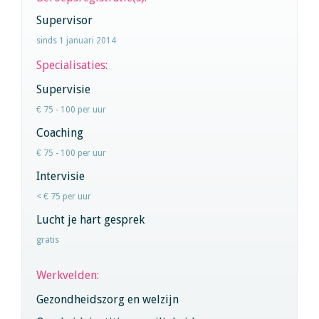
Supervisor
sinds 1 januari 2014
Specialisaties:
Supervisie
€ 75 - 100 per uur
Coaching
€ 75 - 100 per uur
Intervisie
< € 75 per uur
Lucht je hart gesprek
gratis
Werkvelden:
Gezondheidszorg en welzijn