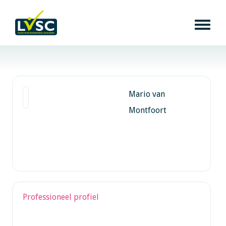
Mario van
Montfoort
Professioneel profiel