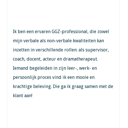
Ik ben een ervaren GGZ-professional, die zowel
mijn verbale als non-verbale kwaliteiten kan
inzetten in verschillende rollen: als supervisor,
coach, docent, acteur en dramatherapeut.
Iemand begeleiden in zijn leer-, werk- en
persoonlijk proces vind ik een mooie en
krachtige beleving. Die ga ik graag samen met de
klant aan!