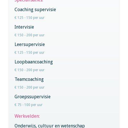
Coaching supervisie
€ 125 - 150 per uur
Intervisie
€ 150 - 200 per uur
Leersupervisie
€ 125 - 150 per uur
Loopbaancoaching
€ 150 - 200 per uur
Teamcoaching
€ 150 - 200 per uur
Groepssupervisie
€ 75 - 100 per uur
Werkvelden:
Onderwijs, cultuur en wetenschap