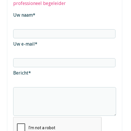
professioneel begeleider
Uw naam
*
Uw e-mail
*
Bericht
*