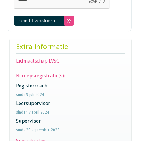
Extra informatie
Lidmaatschap LVSC
Beroepsregistratie(s):
Registercoach
sinds 9 juli 2024
Leersupervisor
sinds 17 april 2024
Supervisor
sinds 20 september 2023
Specialisaties: