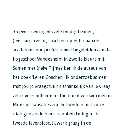
35 jaar ervaring als zelfstandig trainer ,
(leer)supervisor, coach en opleider aan de
academie voor professioneel begeleiden aan de
hogeschool Windesheim in Zwolle kleurt mij.
Samen met Ineke Tijmes ben ik de auteur van
het boek 'Leren Coachen'. Ik onderzoek samen
met jou je vraagstuk en afhankelijk van je vraag
zet ik verschillende methoden of werkvormen in.
Mijn specialisaties zijn het werken met voice
dialogue en de mens in ontwikkeling in de
tweede levensfase. Ik werk graag in de