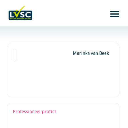
Marinka van Beek
Professioneel profiel