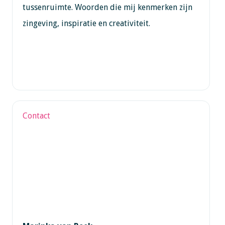
tussenruimte. Woorden die mij kenmerken zijn
zingeving, inspiratie en creativiteit.
Contact