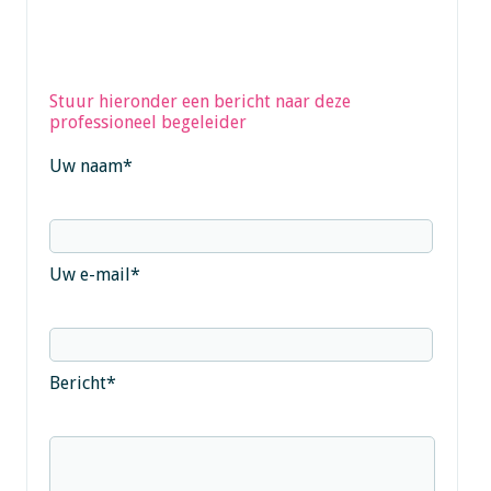
Stuur hieronder een bericht naar deze
professioneel begeleider
Uw naam
*
Uw e-mail
*
Bericht
*