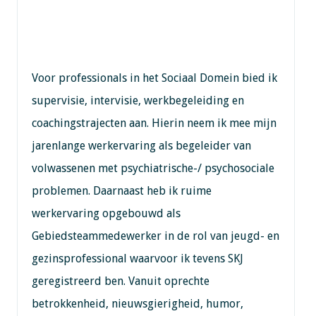
Voor professionals in het Sociaal Domein bied ik
supervisie, intervisie, werkbegeleiding en
coachingstrajecten aan. Hierin neem ik mee mijn
jarenlange werkervaring als begeleider van
volwassenen met psychiatrische-/ psychosociale
problemen. Daarnaast heb ik ruime
werkervaring opgebouwd als
Gebiedsteammedewerker in de rol van jeugd- en
gezinsprofessional waarvoor ik tevens SKJ
geregistreerd ben. Vanuit oprechte
betrokkenheid, nieuwsgierigheid, humor,