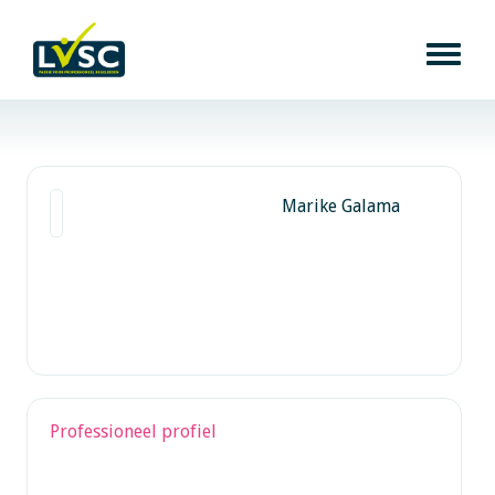
Marike Galama
Professioneel profiel