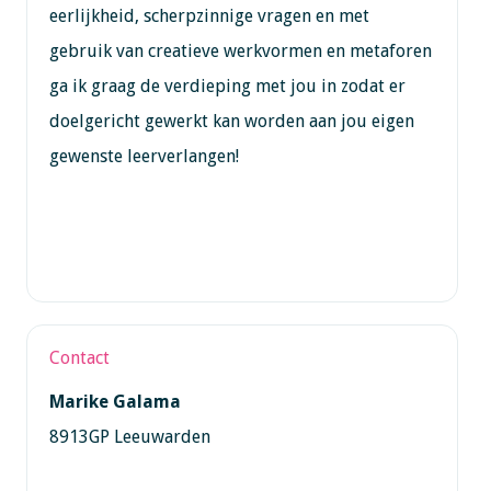
eerlijkheid, scherpzinnige vragen en met
gebruik van creatieve werkvormen en metaforen
ga ik graag de verdieping met jou in zodat er
doelgericht gewerkt kan worden aan jou eigen
gewenste leerverlangen!
Contact
Marike Galama
8913GP Leeuwarden