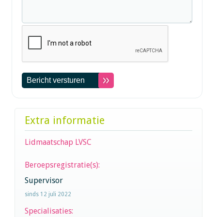
Extra informatie
Lidmaatschap LVSC
Beroepsregistratie(s):
Supervisor
sinds 12 juli 2022
Specialisaties: