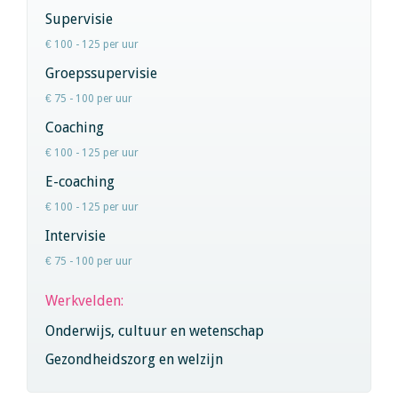
Supervisie
€ 100 - 125 per uur
Groepssupervisie
€ 75 - 100 per uur
Coaching
€ 100 - 125 per uur
E-coaching
€ 100 - 125 per uur
Intervisie
€ 75 - 100 per uur
Werkvelden:
Onderwijs, cultuur en wetenschap
Gezondheidszorg en welzijn