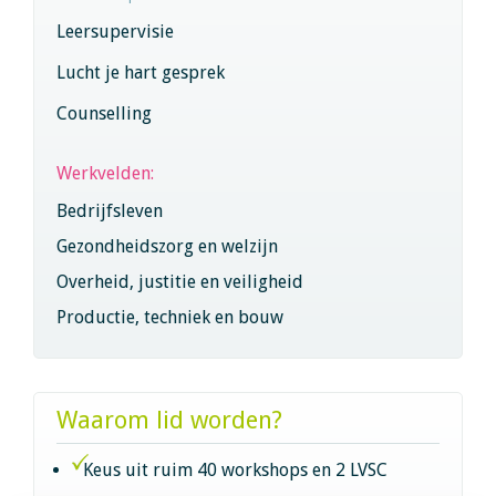
Leersupervisie
Lucht je hart gesprek
Counselling
Werkvelden:
Bedrijfsleven
Gezondheidszorg en welzijn
Overheid, justitie en veiligheid
Productie, techniek en bouw
Waarom lid worden?
Keus uit ruim 40 workshops en 2 LVSC