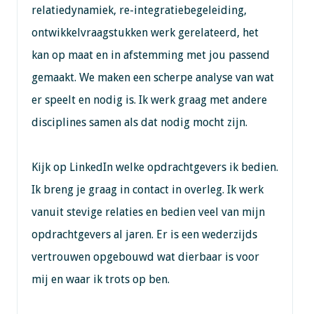
relatiedynamiek, re-integratiebegeleiding,
ontwikkelvraagstukken werk gerelateerd, het
kan op maat en in afstemming met jou passend
gemaakt. We maken een scherpe analyse van wat
er speelt en nodig is. Ik werk graag met andere
disciplines samen als dat nodig mocht zijn.
Kijk op LinkedIn welke opdrachtgevers ik bedien.
Ik breng je graag in contact in overleg. Ik werk
vanuit stevige relaties en bedien veel van mijn
opdrachtgevers al jaren. Er is een wederzijds
vertrouwen opgebouwd wat dierbaar is voor
mij en waar ik trots op ben.