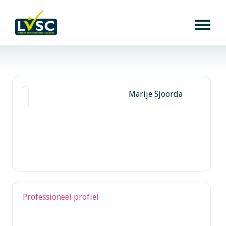
Marije Sjoorda
Professioneel profiel