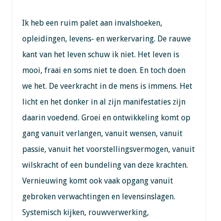
Ik heb een ruim palet aan invalshoeken,
opleidingen, levens- en werkervaring. De rauwe
kant van het leven schuw ik niet. Het leven is
mooi, fraai en soms niet te doen. En toch doen
we het. De veerkracht in de mens is immens. Het
licht en het donker in al zijn manifestaties zijn
daarin voedend. Groei en ontwikkeling komt op
gang vanuit verlangen, vanuit wensen, vanuit
passie, vanuit het voorstellingsvermogen, vanuit
wilskracht of een bundeling van deze krachten.
Vernieuwing komt ook vaak opgang vanuit
gebroken verwachtingen en levensinslagen.
Systemisch kijken, rouwverwerking,