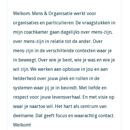
Welkom. Mens & Organisatie werkt voor
organisaties en particulieren. De vraagstukken in
mijn coachkamer gaan dagelijks over mens-zijn,
over mens-zijn in relatie tot de ander. Over
mens-zijn in de verschillende contexten waar je
in beweegt. Over wie je bent, wie je was en wie je
wil zijn. We werken aan opbouw in jou en aan
helderheid over jouw plek en rollen in de
systemen waar jij je in bevindt. Met liefde en
respect voor jouw levensverhaal. En met visie op
waar je naartoe wil. Het hart als centrum van
deelname. Dat geeft focus en waarachtig contact.
Welkom!