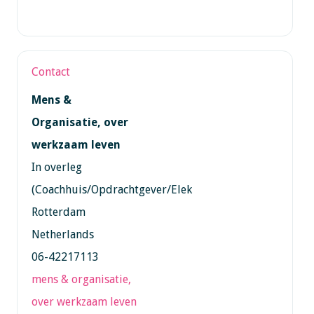
Contact
Mens &
Organisatie, over
werkzaam leven
In overleg
(Coachhuis/Opdrachtgever/Elek
Rotterdam
Netherlands
06-42217113
mens & organisatie,
over werkzaam leven