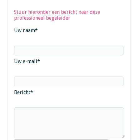
Stuur hieronder een bericht naar deze
professioneel begeleider
Uw naam
*
Uw e-mail
*
Bericht
*