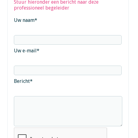
Stuur hieronder een bericht naar deze
professioneel begeleider
Uw naam
*
Uw e-mail
*
Bericht
*