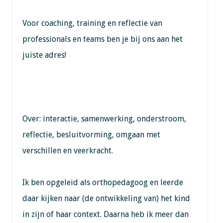
Voor coaching, training en reflectie van
professionals en teams ben je bij ons aan het
juiste adres!
Over: interactie, samenwerking, onderstroom,
reflectie, besluitvorming, omgaan met
verschillen en veerkracht.
Ik ben opgeleid als orthopedagoog en leerde
daar kijken naar (de ontwikkeling van) het kind
in zijn of haar context. Daarna heb ik meer dan