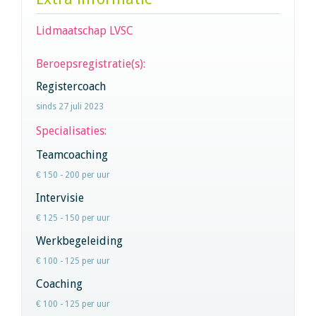
Lidmaatschap LVSC
Beroepsregistratie(s):
Registercoach
sinds 27 juli 2023
Specialisaties:
Teamcoaching
€ 150 - 200 per uur
Intervisie
€ 125 - 150 per uur
Werkbegeleiding
€ 100 - 125 per uur
Coaching
€ 100 - 125 per uur