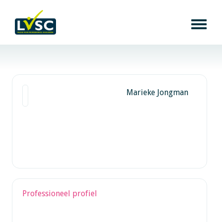
Marieke Jongman
Professioneel profiel