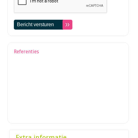
Referenties
Extra informatie