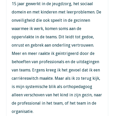
15 jaar gewerkt in de jeugdzorg, het sociaal
domein en met kinderen met leerproblemen. De
onveiligheid die ook speelt in de gezinnen
waarmee ik werk, komen soms aan de
oppervlakte in de teams. Dit leidt tot gedoe,
onrust en gebrek aan onderling vertrouwen.
Meer en meer raakte ik geïntrigeerd door de
behoeften van professionals en de uitdagingen
van teams. Ergens kreeg ik het gevoel dat ik een
carrièreswitch maakte. Maar als ik zo terug kijk,
is mijn systemische blik als orthopedagoog
alleen verschoven van het kind in zijn gezin, naar
de professional in het team, of het team in de
organisatie.