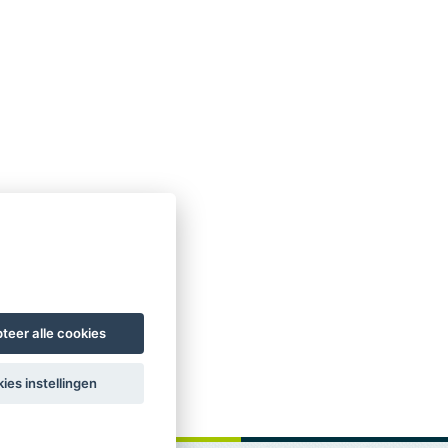
teer alle cookies
ies instellingen