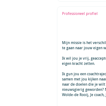
Professioneel profiel
Mijn missie is het versch
te gaan naar jouw eigen w
Ik wil jou je vrij, geaccep
eigen kracht zetten.
Ik gun jou een coachtrajec
samen met jou kijken naar
naar de doelen die je wilt
nieuwsgierig geworden? 
Wolde-de Rooij, Je coach,