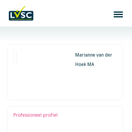
Marianne van der
Hoek MA
Professioneel profiel