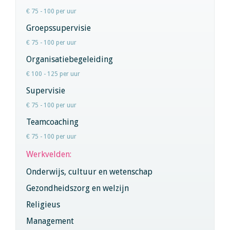
€ 75 - 100 per uur
Groepssupervisie
€ 75 - 100 per uur
Organisatiebegeleiding
€ 100 - 125 per uur
Supervisie
€ 75 - 100 per uur
Teamcoaching
€ 75 - 100 per uur
Werkvelden:
Onderwijs, cultuur en wetenschap
Gezondheidszorg en welzijn
Religieus
Management