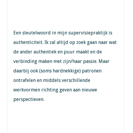
Een sleutelwoord in mijn supervisiepraktijk is
authenticiteit. Ik zal altijd op zoek gaan naar wat
de ander authentiek en puur maakt en de
verbinding maken met zijn/haar passie. Maar
daarbij ook (soms hardnekkige) patronen
ontrafelen en middels verschillende
werkvormen richting geven aan nieuwe
perspectieven.