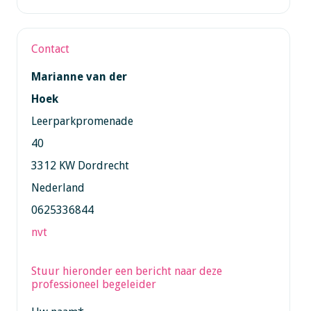
Contact
Marianne van der
Hoek
Leerparkpromenade
40
3312 KW Dordrecht
Nederland
0625336844
nvt
Stuur hieronder een bericht naar deze
professioneel begeleider