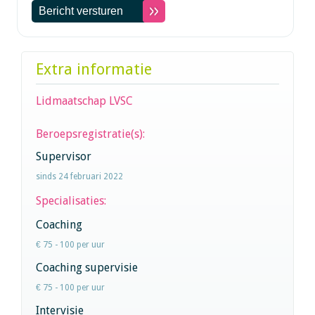
Extra informatie
Lidmaatschap LVSC
Beroepsregistratie(s):
Supervisor
sinds 24 februari 2022
Specialisaties:
Coaching
€ 75 - 100 per uur
Coaching supervisie
€ 75 - 100 per uur
Intervisie