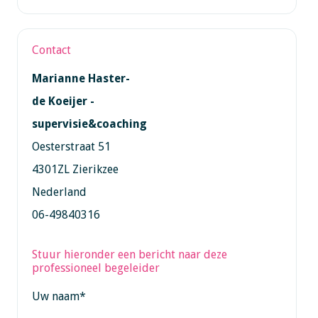
Contact
Marianne Haster-
de Koeijer -
supervisie&coaching
Oesterstraat 51
4301ZL Zierikzee
Nederland
06-49840316
Stuur hieronder een bericht naar deze
professioneel begeleider
Uw naam
*