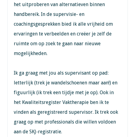
het uitproberen van alternatieven binnen
handbereik. In de supervisie- en
coachingsgesprekken bied ik alle vrijheid om
ervaringen te verbeelden en creëer je zelf de
ruimte om op zoek te gaan naar nieuwe
mogelijkheden.
Ik ga graag met jou als supervisant op pad:
letterlijk (trek je wandelschoenen maar aan!) en
figuurlijk (ik trek een tijdje met je op). Ook in
het Kwaliteitsregister Vaktherapie ben ik te
vinden als geregistreerd supervisor. Ik trek ook
graag op met professionals die willen voldoen
aan de SKJ-registratie.