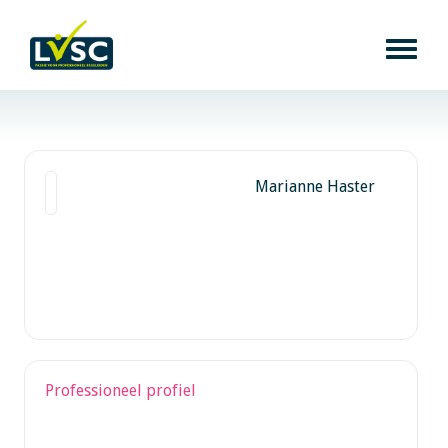
Marianne Haster
Professioneel profiel