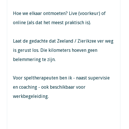
Hoe we elkaar ontmoeten? Live (voorkeur) of
online (als dat het meest praktisch is).
Laat de gedachte dat Zeeland / Zierikzee ver weg
is gerust los. Die kilometers hoeven geen
belemmering te zijn.
Voor speltherapeuten ben ik - naast supervisie
en coaching - ook beschikbaar voor
werkbegeleiding.