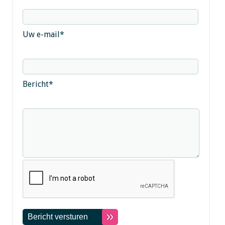
Uw e-mail
*
Bericht
*