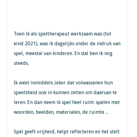
Toen ik als speltherapeut werkzaam was (tot
eind 2021), was ik dagelijks onder de indruk van
spel, meestal van kinderen. En dat ben ik nog
steeds.
Ik weet inmiddels zeker dat volwassenen hun
speelsheid ook in kunnen zetten om daarvan te
leren. En dan neem ik spel heel ruim: spelen met
woorden, beelden, materialen, de ruimte ...
Spel geeft vrijheid, helpt reflecteren en het stelt