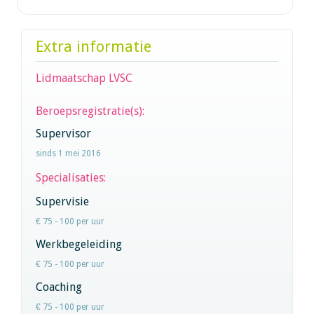
Extra informatie
Lidmaatschap LVSC
Beroepsregistratie(s):
Supervisor
sinds 1 mei 2016
Specialisaties:
Supervisie
€ 75 - 100 per uur
Werkbegeleiding
€ 75 - 100 per uur
Coaching
€ 75 - 100 per uur