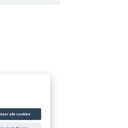
teer alle cookies