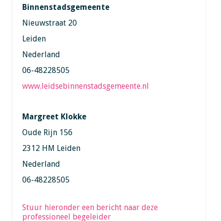
Binnenstadsgemeente
Nieuwstraat 20
Leiden
Nederland
06-48228505
www.leidsebinnenstadsgemeente.nl
Margreet Klokke
Oude Rijn 156
2312 HM Leiden
Nederland
06-48228505
Stuur hieronder een bericht naar deze
professioneel begeleider