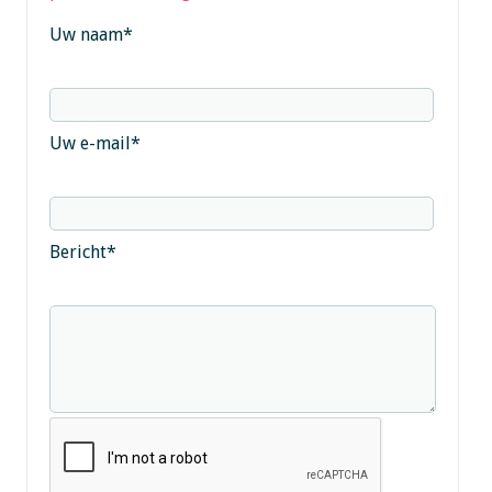
Uw naam
*
Uw e-mail
*
Bericht
*