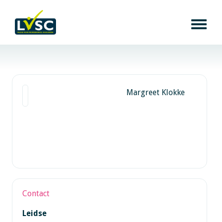
Margreet Klokke
Contact
Leidse