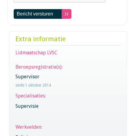
Extra informatie
Lidmaatschap LVSC
Beroepsregistratie(s):
Supervisor
sinds 1 oktober 2014
Specialisaties:
Supervisie
Werkvelden: