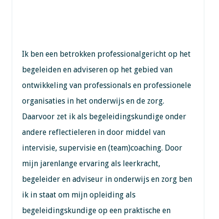
Ik ben een betrokken professionalgericht op het
begeleiden en adviseren op het gebied van
ontwikkeling van professionals en professionele
organisaties in het onderwijs en de zorg.
Daarvoor zet ik als begeleidingskundige onder
andere reflectieleren in door middel van
intervisie, supervisie en (team)coaching. Door
mijn jarenlange ervaring als leerkracht,
begeleider en adviseur in onderwijs en zorg ben
ik in staat om mijn opleiding als
begeleidingskundige op een praktische en