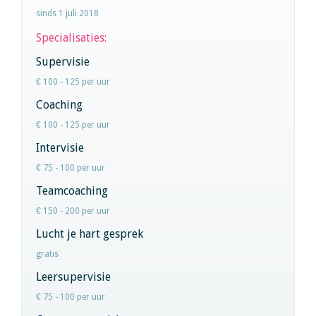
sinds 1 juli 2018
Specialisaties:
Supervisie
€ 100 - 125 per uur
Coaching
€ 100 - 125 per uur
Intervisie
€ 75 - 100 per uur
Teamcoaching
€ 150 - 200 per uur
Lucht je hart gesprek
gratis
Leersupervisie
€ 75 - 100 per uur