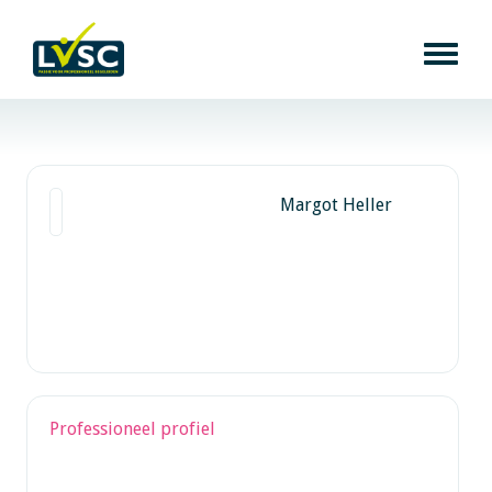
Margot Heller
Professioneel profiel