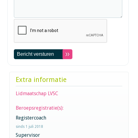
Extra informatie
Lidmaatschap LVSC
Beroepsregistratie(s):
Registercoach
sinds 1 juli 2018
Supervisor