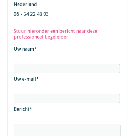
Nederland
06 - 54 22 48 93
Stuur hieronder een bericht naar deze
professioneel begeleider
Uw naam
*
Uw e-mail
*
Bericht
*