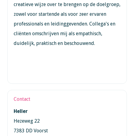
creatieve wijze over te brengen op de doelgroep,
zowel voor startende als voor zeer ervaren
professionals en leidinggevenden. Collega's en
cliënten omschrijven mij als empathisch,
duidelijk, praktisch en beschouwend.
Contact
Heller
Hezeweg 22
7383 DD Voorst