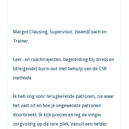
Margot Clausing, Supervisor, (team)Coach en
Trainer.
Leer- en coachtrajecten, begeleiding bij stress en
(dreigende) burn-out met behulp van de CSR
methode.
Ik heb oog voor terugkerende patronen, zie waar
het vast zit en hoe je ongewenste patronen
doorbreekt. Ik kijk precies en leg de vinger
zorgvuldig op de zere plek. Vanuit een helder