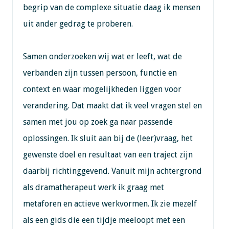
begrip van de complexe situatie daag ik mensen
uit ander gedrag te proberen.
Samen onderzoeken wij wat er leeft, wat de
verbanden zijn tussen persoon, functie en
context en waar mogelijkheden liggen voor
verandering. Dat maakt dat ik veel vragen stel en
samen met jou op zoek ga naar passende
oplossingen. Ik sluit aan bij de (leer)vraag, het
gewenste doel en resultaat van een traject zijn
daarbij richtinggevend. Vanuit mijn achtergrond
als dramatherapeut werk ik graag met
metaforen en actieve werkvormen. Ik zie mezelf
als een gids die een tijdje meeloopt met een