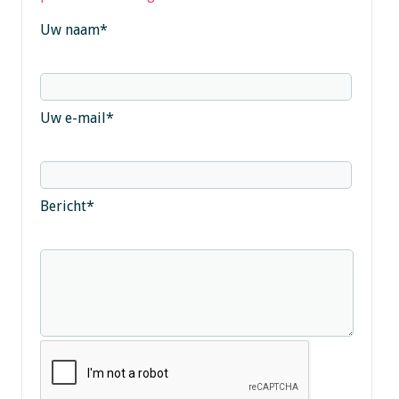
Uw naam
*
Uw e-mail
*
Bericht
*