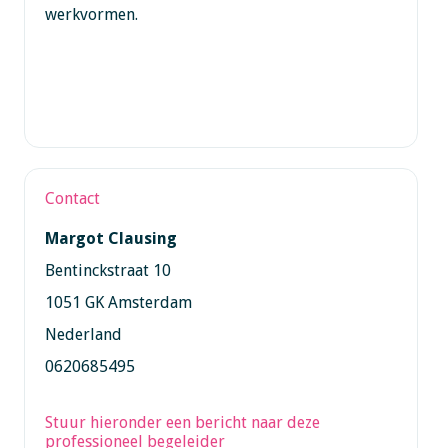
werkvormen.
Contact
Margot Clausing
Bentinckstraat 10
1051 GK Amsterdam
Nederland
0620685495
Stuur hieronder een bericht naar deze
professioneel begeleider