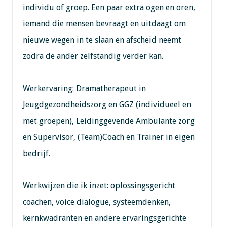
individu of groep. Een paar extra ogen en oren,
iemand die mensen bevraagt en uitdaagt om
nieuwe wegen in te slaan en afscheid neemt
zodra de ander zelfstandig verder kan.
Werkervaring: Dramatherapeut in
Jeugdgezondheidszorg en GGZ (individueel en
met groepen), Leidinggevende Ambulante zorg
en Supervisor, (Team)Coach en Trainer in eigen
bedrijf.
Werkwijzen die ik inzet: oplossingsgericht
coachen, voice dialogue, systeemdenken,
kernkwadranten en andere ervaringsgerichte