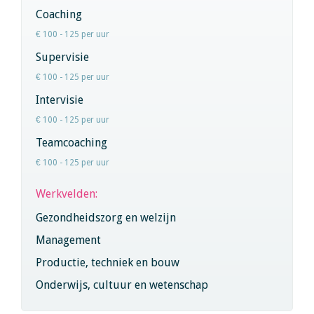
Coaching
€ 100 - 125 per uur
Supervisie
€ 100 - 125 per uur
Intervisie
€ 100 - 125 per uur
Teamcoaching
€ 100 - 125 per uur
Werkvelden:
Gezondheidszorg en welzijn
Management
Productie, techniek en bouw
Onderwijs, cultuur en wetenschap