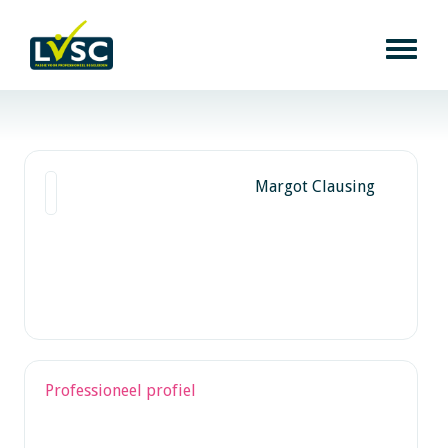
Margot Clausing
Professioneel profiel