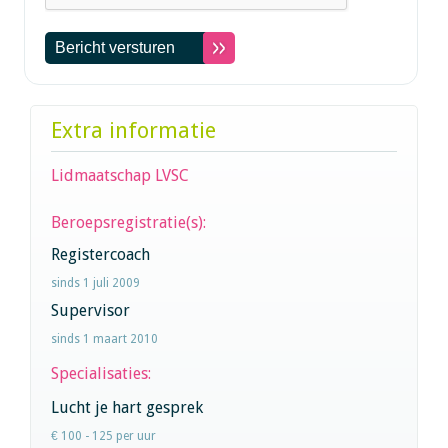
Extra informatie
Lidmaatschap LVSC
Beroepsregistratie(s):
Registercoach
sinds 1 juli 2009
Supervisor
sinds 1 maart 2010
Specialisaties:
Lucht je hart gesprek
€ 100 - 125 per uur