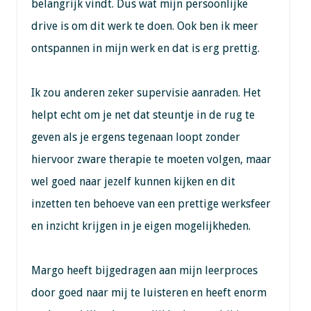
belangrijk vindt. Dus wat mijn persoonlijke
drive is om dit werk te doen. Ook ben ik meer
ontspannen in mijn werk en dat is erg prettig.
Ik zou anderen zeker supervisie aanraden. Het
helpt echt om je net dat steuntje in de rug te
geven als je ergens tegenaan loopt zonder
hiervoor zware therapie te moeten volgen, maar
wel goed naar jezelf kunnen kijken en dit
inzetten ten behoeve van een prettige werksfeer
en inzicht krijgen in je eigen mogelijkheden.
Margo heeft bijgedragen aan mijn leerproces
door goed naar mij te luisteren en heeft enorm