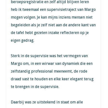
beroepsregistratie en zelf altijd blijven leren
heb ik tweemaal een supervisietraject van Margo
mogen volgen. Je kan mijns inziens mensen niet
begeleiden als je zelf niet aan de andere kant van
de tafel hebt gezeten inzake reflecteren op je
eigen gedrag.
Sterk in de supervisie was het vermogen van
Margo om, in een wirwar van dynamiek die een
zelfstandig professional meeneemt, de rode
draad vast te houden en elke keer elegant terug
te brengen in de supervisie.
Daarbij was ze uitstekend in staat om alle