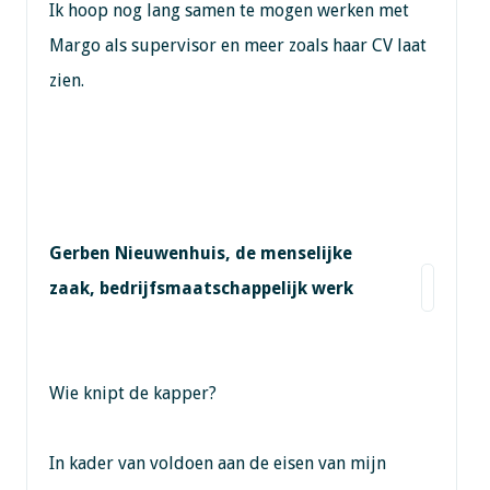
Ik hoop nog lang samen te mogen werken met
Margo als supervisor en meer zoals haar CV laat
zien.
Gerben Nieuwenhuis, de menselijke
zaak, bedrijfsmaatschappelijk werk
Wie knipt de kapper?
In kader van voldoen aan de eisen van mijn