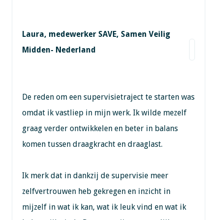
Laura, medewerker SAVE, Samen Veilig
Midden- Nederland
De reden om een supervisietraject te starten was
omdat ik vastliep in mijn werk. Ik wilde mezelf
graag verder ontwikkelen en beter in balans
komen tussen draagkracht en draaglast.
Ik merk dat in dankzij de supervisie meer
zelfvertrouwen heb gekregen en inzicht in
mijzelf in wat ik kan, wat ik leuk vind en wat ik