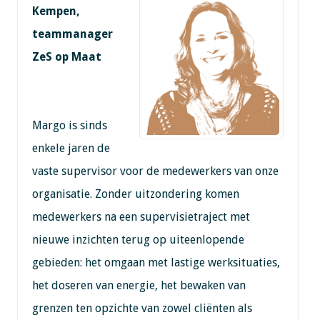
Kempen,
teammanager
ZeS op Maat
Margo is sinds
enkele jaren de
vaste supervisor voor de medewerkers van onze
organisatie. Zonder uitzondering komen
medewerkers na een supervisietraject met
nieuwe inzichten terug op uiteenlopende
gebieden: het omgaan met lastige werksituaties,
het doseren van energie, het bewaken van
grenzen ten opzichte van zowel cliënten als