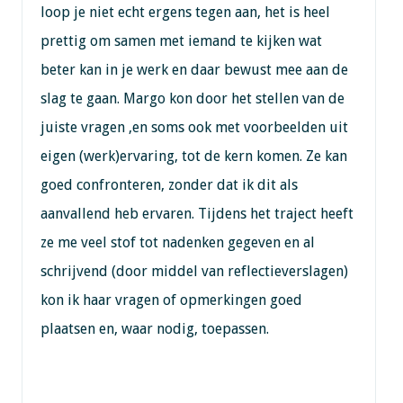
loop je niet echt ergens tegen aan, het is heel
prettig om samen met iemand te kijken wat
beter kan in je werk en daar bewust mee aan de
slag te gaan. Margo kon door het stellen van de
juiste vragen ,en soms ook met voorbeelden uit
eigen (werk)ervaring, tot de kern komen. Ze kan
goed confronteren, zonder dat ik dit als
aanvallend heb ervaren. Tijdens het traject heeft
ze me veel stof tot nadenken gegeven en al
schrijvend (door middel van reflectieverslagen)
kon ik haar vragen of opmerkingen goed
plaatsen en, waar nodig, toepassen.