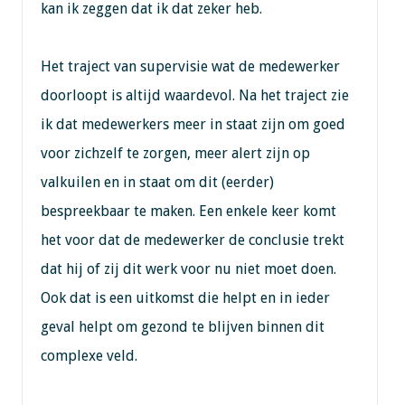
kan ik zeggen dat ik dat zeker heb.
Het traject van supervisie wat de medewerker
doorloopt is altijd waardevol. Na het traject zie
ik dat medewerkers meer in staat zijn om goed
voor zichzelf te zorgen, meer alert zijn op
valkuilen en in staat om dit (eerder)
bespreekbaar te maken. Een enkele keer komt
het voor dat de medewerker de conclusie trekt
dat hij of zij dit werk voor nu niet moet doen.
Ook dat is een uitkomst die helpt en in ieder
geval helpt om gezond te blijven binnen dit
complexe veld.