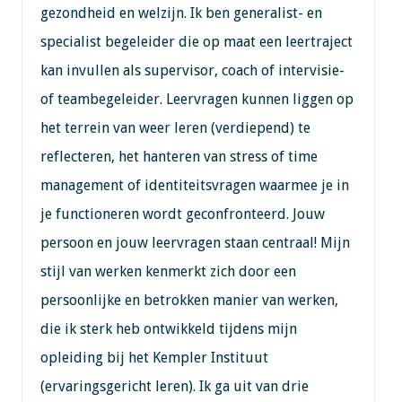
gezondheid en welzijn. Ik ben generalist- en
specialist begeleider die op maat een leertraject
kan invullen als supervisor, coach of intervisie-
of teambegeleider. Leervragen kunnen liggen op
het terrein van weer leren (verdiepend) te
reflecteren, het hanteren van stress of time
management of identiteitsvragen waarmee je in
je functioneren wordt geconfronteerd. Jouw
persoon en jouw leervragen staan centraal! Mijn
stijl van werken kenmerkt zich door een
persoonlijke en betrokken manier van werken,
die ik sterk heb ontwikkeld tijdens mijn
opleiding bij het Kempler Instituut
(ervaringsgericht leren). Ik ga uit van drie