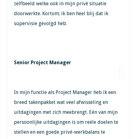
zelfbeeld welke ook in mijn privé situatie
doorwerkte. Kortom; ik ben heel blij dat ik
supervisie gevolgd heb.
Senior Project Manager
In mijn functie als Project Manager heb ik een
breed takenpakket wat veel afwisseling en
uitdagingen met zich meebrengt. Eén van mijn
persoonlijke uitdagingen is om reële doelen te
stellen en een goede privé-werkbalans te