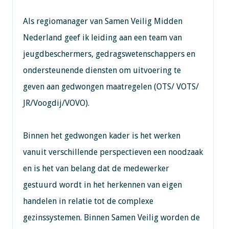
Als regiomanager van Samen Veilig Midden
Nederland geef ik leiding aan een team van
jeugdbeschermers, gedragswetenschappers en
ondersteunende diensten om uitvoering te
geven aan gedwongen maatregelen (OTS/ VOTS/
JR/Voogdij/VOVO).
Binnen het gedwongen kader is het werken
vanuit verschillende perspectieven een noodzaak
en is het van belang dat de medewerker
gestuurd wordt in het herkennen van eigen
handelen in relatie tot de complexe
gezinssystemen. Binnen Samen Veilig worden de