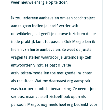
weer nieuwe energie op te doen.
Ik zou iedereen aanbevelen om een coachtraject
aan te gaan indien je jezelf verder wilt
ontwikkelen, het geeft je nieuwe inzichten die je
in de praktijk kunt toepassen. Ook Margo kan ik
hierin van harte aanbevelen. Ze weet de juiste
vragen te stellen waardoor je uiteindelijk zelf
antwoorden vindt, ze past diverse
activiteiten/modellen toe met goede inzichten
als resultaat. Wat me daarnaast erg aansprak
was haar persoonlijke benadering. Ze neemt jou
serieus, maar ze stelt zichzelf ook open als
persoon. Margo, nogmaals heel erg bedankt voor