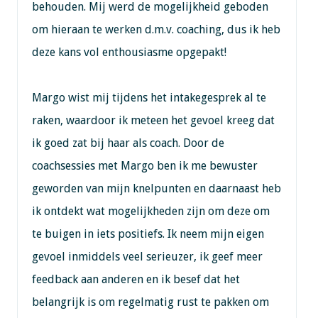
behouden. Mij werd de mogelijkheid geboden
om hieraan te werken d.m.v. coaching, dus ik heb
deze kans vol enthousiasme opgepakt!
Margo wist mij tijdens het intakegesprek al te
raken, waardoor ik meteen het gevoel kreeg dat
ik goed zat bij haar als coach. Door de
coachsessies met Margo ben ik me bewuster
geworden van mijn knelpunten en daarnaast heb
ik ontdekt wat mogelijkheden zijn om deze om
te buigen in iets positiefs. Ik neem mijn eigen
gevoel inmiddels veel serieuzer, ik geef meer
feedback aan anderen en ik besef dat het
belangrijk is om regelmatig rust te pakken om