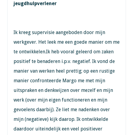
jeugdhulpverlener
Ik kreeg supervisie aangeboden door mijn
werkgever. Het leek me een goede manier om me
te ontwikkelen.Ik heb vooral geleerd om zaken
positief te benaderen i.p.v. negatief. Ik vond de
manier van werken heel prettig; op een rustige
manier confronteerde Margo me met mijn
uitspraken en denkwijzen over mezelf en mijn
werk (over mijn eigen functioneren en mijn
gevoelens daarbij). Ze liet me nadenken over
mijn (negatieve) kijk daarop. Ik ontwikkelde
daardoor uiteindelijk een veel positiever