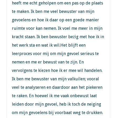
heeft me echt geholpen om een pas op de plaats
te maken. Ik ben me veel bewuster van mijn
gevoelens en hoe ik daar op een goede manier
ruimte voor kan nemen. Ik voel me meer in mijn
kracht staan. Ik ben bewuster bezig met hoe ik in
het werk sta en wat ik wil.Het blijft een
leerproces voor mij om mijn gevoel serieus te
nemen en me er bewust van te zijn. En
vervolgens te kiezen hoe ik er mee wil handelen.
Ik ben me bewuster van mijn valkuilen; vooral
veel te analyseren en daardoor aan het piekeren
te raken. En hoewel ik me vaak onbewust laat
leiden door mijn gevoel, heb ik toch de neiging
om mijn gevoelens bij voorbaat weg te drukken.