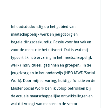
Inhoudsdeskundig op het gebied van
maatschappelijk werk en jeugdzorg én
begeleidingsdeskundig. Passie voor het vak en
voor de mens die het uitvoert. Dat is wat mij
typeert. Ik heb ervaring in het maatschappelijk
werk (individueel, gezinnen en groepen), in de
jeugdzorg en in het onderwijs (HBO MWD/Social
Work). Door mijn ervaring, huidige functie en de
Master Social Work ben ik volop betrokken bij
de actuele maatschappelijke ontwikkelingen en
wat dit vraagt van mensen in de sector