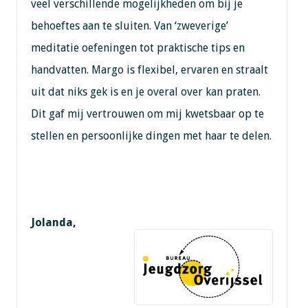
veel verschillende mogelijkheden om bij je
behoeftes aan te sluiten. Van ‘zweverige’
meditatie oefeningen tot praktische tips en
handvatten. Margo is flexibel, ervaren en straalt
uit dat niks gek is en je overal over kan praten.
Dit gaf mij vertrouwen om mij kwetsbaar op te
stellen en persoonlijke dingen met haar te delen.
Jolanda,