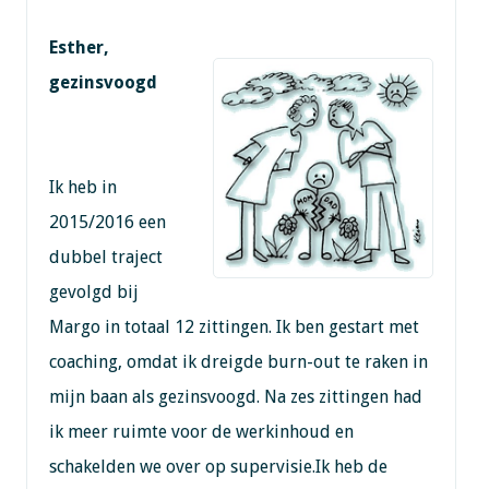
Esther,
gezinsvoogd
Ik heb in
2015/2016 een
dubbel traject
gevolgd bij
Margo in totaal 12 zittingen. Ik ben gestart met
coaching, omdat ik dreigde burn-out te raken in
mijn baan als gezinsvoogd. Na zes zittingen had
ik meer ruimte voor de werkinhoud en
schakelden we over op supervisie.Ik heb de