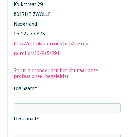
Kolkstraat 29
8017HT ZWOLLE
Nederland
06 122 77 878
http://nl.linkedin.com/pub/margo-
te-roller/13/9a5/291
Stuur hieronder een bericht naar deze
professioneel begeleider
Uw naam
*
Uw e-mail
*