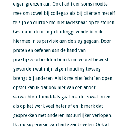
eigen grenzen aan. Ook had ik er soms moeite
mee om zowel bij collega’s als bij cliënten mezelf
te zijn en durfde me niet kwetsbaar op te stellen.
Gesteund door mijn leidinggevende ben ik
hiermee in supervisie aan de slag gegaan. Door
praten en oefenen aan de hand van
praktijkvoorbeelden ben ik me vooral bewust
geworden wat mijn eigen houding teweeg
brengt bij anderen. Als ik me niet ‘echt’ en open
opstel kan ik dat ook niet van een ander
verwachten. Inmiddels gaat me dit zowel privé
als op het werk veel beter af en ik merk dat
gesprekken met anderen natuurlijker verlopen.
Ik zou supervisie van harte aanbevelen. Ook al