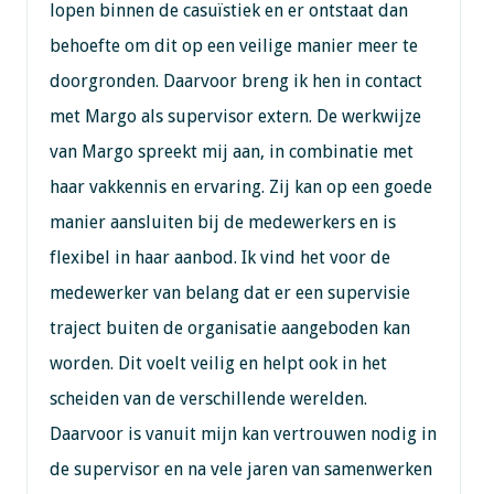
lopen binnen de casuïstiek en er ontstaat dan
behoefte om dit op een veilige manier meer te
doorgronden. Daarvoor breng ik hen in contact
met Margo als supervisor extern. De werkwijze
van Margo spreekt mij aan, in combinatie met
haar vakkennis en ervaring. Zij kan op een goede
manier aansluiten bij de medewerkers en is
flexibel in haar aanbod. Ik vind het voor de
medewerker van belang dat er een supervisie
traject buiten de organisatie aangeboden kan
worden. Dit voelt veilig en helpt ook in het
scheiden van de verschillende werelden.
Daarvoor is vanuit mijn kan vertrouwen nodig in
de supervisor en na vele jaren van samenwerken