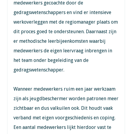
medewerkers gecoachte door de
gedragswetenschappers en vind er intensieve
werkoverleggen met de regiomanager plaats om
dit proces goed te ondersteunen. Daarnaast zijn
er methodische leerbijeenkomsten waarbij
medewerkers de eigen leervraag inbrengen in
het team onder begeleiding van de
gedragswetenschapper.
Wanneer medewerkers ruim een jaar werkzaam
zijn als jeugdbeschermer worden patronen meer
zichtbaar en dus valkuilen ook. Dit houdt vaak
verband met eigen voorgeschiedenis en coping.
Een aantal medewerkers lijkt hierdoor vast te