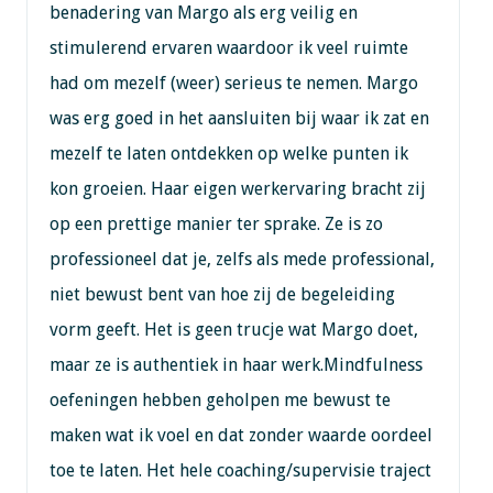
benadering van Margo als erg veilig en
stimulerend ervaren waardoor ik veel ruimte
had om mezelf (weer) serieus te nemen. Margo
was erg goed in het aansluiten bij waar ik zat en
mezelf te laten ontdekken op welke punten ik
kon groeien. Haar eigen werkervaring bracht zij
op een prettige manier ter sprake. Ze is zo
professioneel dat je, zelfs als mede professional,
niet bewust bent van hoe zij de begeleiding
vorm geeft. Het is geen trucje wat Margo doet,
maar ze is authentiek in haar werk.Mindfulness
oefeningen hebben geholpen me bewust te
maken wat ik voel en dat zonder waarde oordeel
toe te laten. Het hele coaching/supervisie traject