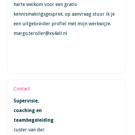
harte welkom voor een gratis
kennismakingsgesprek. op aanvraag stuur ik je
een uitgebreider profiel met mijn werkwijze.
margo.teroller@xs4all.nl
Contact
Supervisie,
coaching en
teambegeleiding
zuster van der