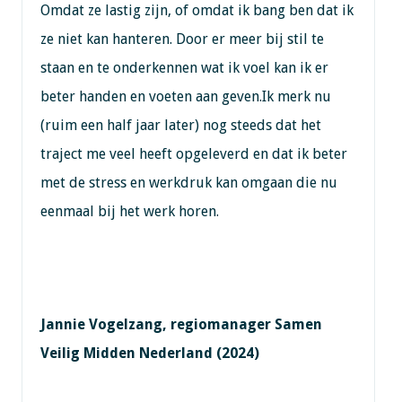
Omdat ze lastig zijn, of omdat ik bang ben dat ik
ze niet kan hanteren. Door er meer bij stil te
staan en te onderkennen wat ik voel kan ik er
beter handen en voeten aan geven.Ik merk nu
(ruim een half jaar later) nog steeds dat het
traject me veel heeft opgeleverd en dat ik beter
met de stress en werkdruk kan omgaan die nu
eenmaal bij het werk horen.
Jannie Vogelzang, regiomanager Samen
Veilig Midden Nederland (2024)