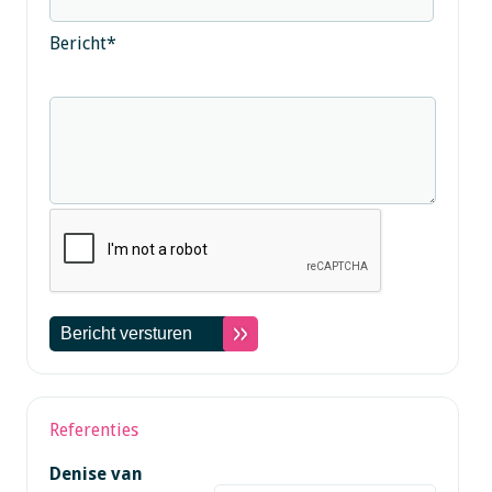
Bericht
*
Referenties
Denise van