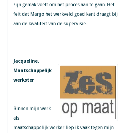
zijn gemak voelt om het proces aan te gaan. Het
feit dat Margo het werkveld goed kent draagt bij
aan de kwaliteit van de supervisie.
Jacqueline,
Maatschappelijk
werkster
Binnen mijn werk
als
maatschappelijk werker liep ik vaak tegen mijn