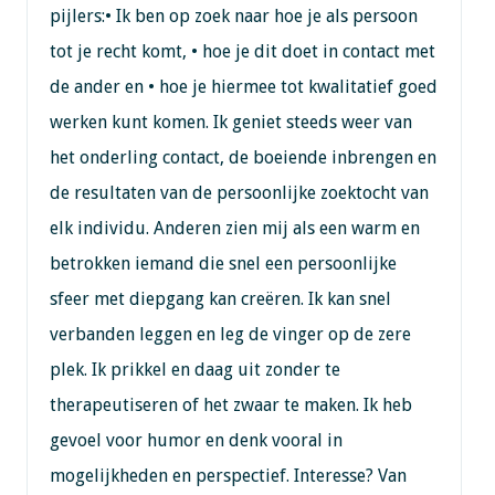
pijlers:• Ik ben op zoek naar hoe je als persoon
tot je recht komt, • hoe je dit doet in contact met
de ander en • hoe je hiermee tot kwalitatief goed
werken kunt komen. Ik geniet steeds weer van
het onderling contact, de boeiende inbrengen en
de resultaten van de persoonlijke zoektocht van
elk individu. Anderen zien mij als een warm en
betrokken iemand die snel een persoonlijke
sfeer met diepgang kan creëren. Ik kan snel
verbanden leggen en leg de vinger op de zere
plek. Ik prikkel en daag uit zonder te
therapeutiseren of het zwaar te maken. Ik heb
gevoel voor humor en denk vooral in
mogelijkheden en perspectief. Interesse? Van