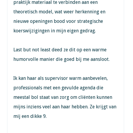
praktijk materiaal te verbinden aan een
theoretisch model, wat weer herkenning en
nieuwe openingen bood voor strategische
koerswijzigingen in mijn eigen gedrag.
Last but not least deed ze dit op een warme
humorvolle manier die goed bij me aansloot.
Ik kan haar als supervisor warm aanbevelen,
professionals met een gevulde agenda die
meestal bol staat van zorg om cliënten kunnen
mijns inziens veel aan haar hebben. Ze krijgt van
mij een dikke 9.