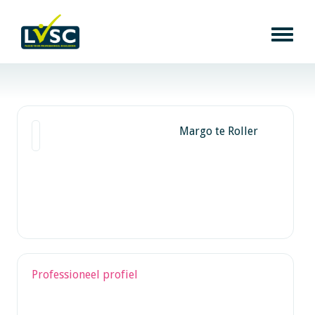
Margo te Roller
Professioneel profiel