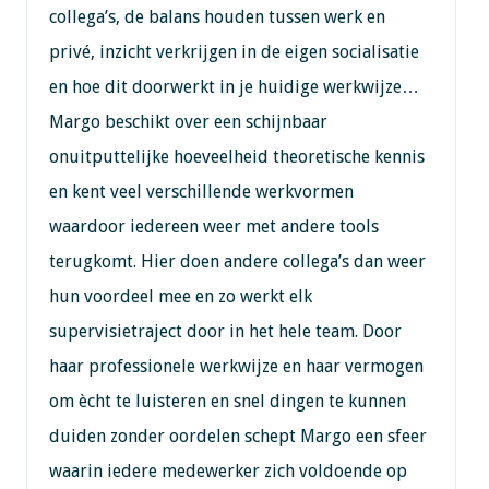
collega’s, de balans houden tussen werk en
privé, inzicht verkrijgen in de eigen socialisatie
en hoe dit doorwerkt in je huidige werkwijze…
Margo beschikt over een schijnbaar
onuitputtelijke hoeveelheid theoretische kennis
en kent veel verschillende werkvormen
waardoor iedereen weer met andere tools
terugkomt. Hier doen andere collega’s dan weer
hun voordeel mee en zo werkt elk
supervisietraject door in het hele team. Door
haar professionele werkwijze en haar vermogen
om ècht te luisteren en snel dingen te kunnen
duiden zonder oordelen schept Margo een sfeer
waarin iedere medewerker zich voldoende op