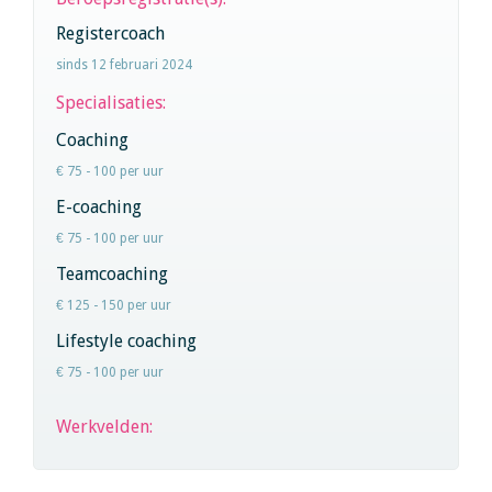
Registercoach
sinds 12 februari 2024
Specialisaties:
Coaching
€ 75 - 100 per uur
E-coaching
€ 75 - 100 per uur
Teamcoaching
€ 125 - 150 per uur
Lifestyle coaching
€ 75 - 100 per uur
Werkvelden: