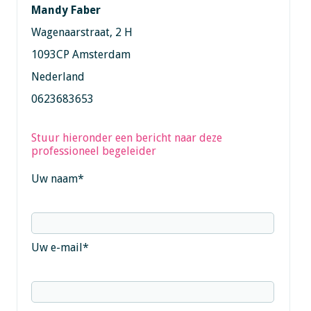
Mandy Faber
Wagenaarstraat, 2 H
1093CP Amsterdam
Nederland
0623683653
Stuur hieronder een bericht naar deze
professioneel begeleider
Uw naam
*
Uw e-mail
*