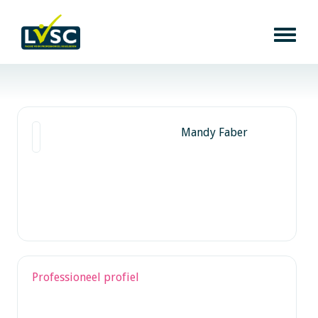
Mandy Faber
Professioneel profiel