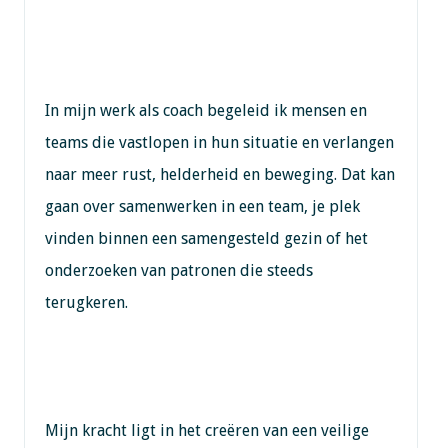
In mijn werk als coach begeleid ik mensen en
teams die vastlopen in hun situatie en verlangen
naar meer rust, helderheid en beweging. Dat kan
gaan over samenwerken in een team, je plek
vinden binnen een samengesteld gezin of het
onderzoeken van patronen die steeds
terugkeren.
Mijn kracht ligt in het creëren van een veilige