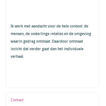
Ik werk met aandacht voor de hele context: de
mensen, de onderlinge relaties en de omgeving
waarin gedrag ontstaat. Daardoor ontstaat
inzicht dat verder gaat dan het individuele
verhaal.
Contact