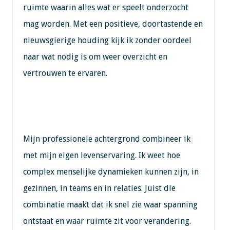
ruimte waarin alles wat er speelt onderzocht
mag worden. Met een positieve, doortastende en
nieuwsgierige houding kijk ik zonder oordeel
naar wat nodig is om weer overzicht en
vertrouwen te ervaren.
Mijn professionele achtergrond combineer ik
met mijn eigen levenservaring. Ik weet hoe
complex menselijke dynamieken kunnen zijn, in
gezinnen, in teams en in relaties. Juist die
combinatie maakt dat ik snel zie waar spanning
ontstaat en waar ruimte zit voor verandering.