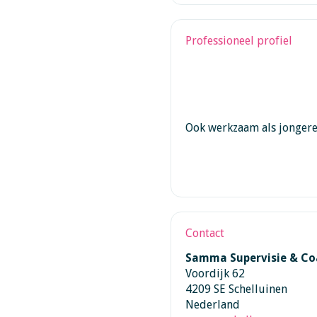
Professioneel profiel
Ook werkzaam als jongere
Contact
Samma Supervisie & Co
Voordijk 62
4209 SE Schelluinen
Nederland