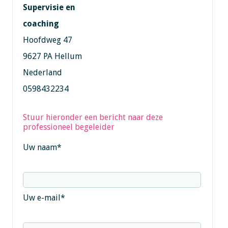
Supervisie en
coaching
Hoofdweg 47
9627 PA Hellum
Nederland
0598432234
Stuur hieronder een bericht naar deze
professioneel begeleider
Uw naam
*
Uw e-mail
*