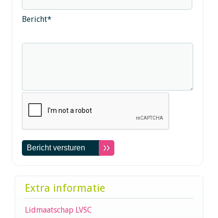
Bericht
*
Extra informatie
Lidmaatschap LVSC