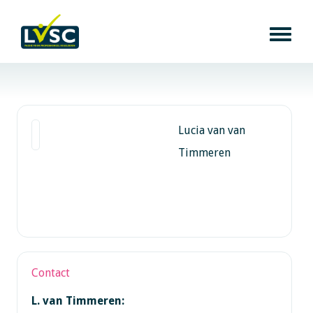
Lucia van van
Timmeren
Contact
L. van Timmeren: