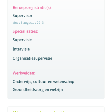
Beroepsregistratie(s):
Supervisor
sinds 1 augustus 2013
Specialisaties:
Supervisie
Intervisie
Organisatiesupervisie
Werkvelden:
Onderwijs, cultuur en wetenschap
Gezondheidszorg en welzijn