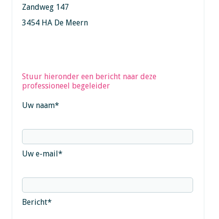
Zandweg 147
3454 HA De Meern
Stuur hieronder een bericht naar deze
professioneel begeleider
Uw naam
*
Uw e-mail
*
Bericht
*