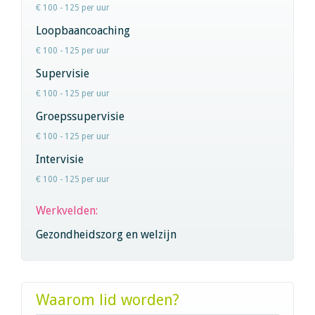
€ 100 - 125 per uur
Loopbaancoaching
€ 100 - 125 per uur
Supervisie
€ 100 - 125 per uur
Groepssupervisie
€ 100 - 125 per uur
Intervisie
€ 100 - 125 per uur
Werkvelden:
Gezondheidszorg en welzijn
Waarom lid worden?