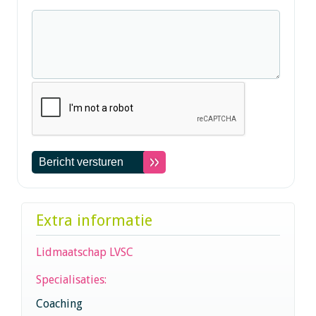
Extra informatie
Lidmaatschap LVSC
Specialisaties:
Coaching