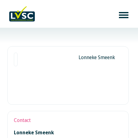
Lonneke Smeenk
Contact
Lonneke Smeenk