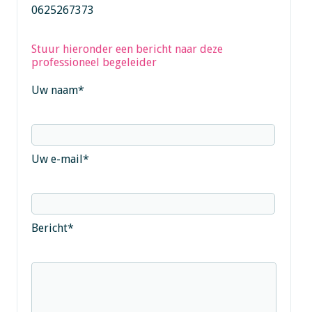
0625267373
Stuur hieronder een bericht naar deze
professioneel begeleider
Uw naam
*
Uw e-mail
*
Bericht
*