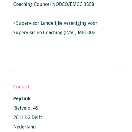
Coaching Councel NOBCO/EMCC 3858
• Supervisor Landelijke Vereniging voor
Supervisie en Coaching (LVSC) MEC002
Contact
Peptalk
Rietveld, 45
2611 LG Delft
Nederland