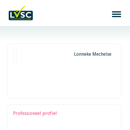
Lonneke Mechelse
Professioneel profiel