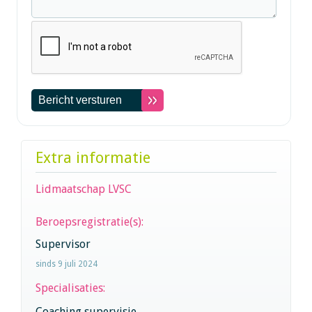
Extra informatie
Lidmaatschap LVSC
Beroepsregistratie(s):
Supervisor
sinds 9 juli 2024
Specialisaties:
Coaching supervisie