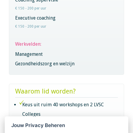
€ 150 - 200 per uur
Executive coaching
€ 150 - 200 per uur
Werkvelden:
Management
Gezondheidszorg en welzijn
Waarom lid worden?
Keus uit ruim 40 workshops en 2 LVSC
Colleges
Jouw Privacy Beheren
Intervisie met geregistreerde vakgenoten