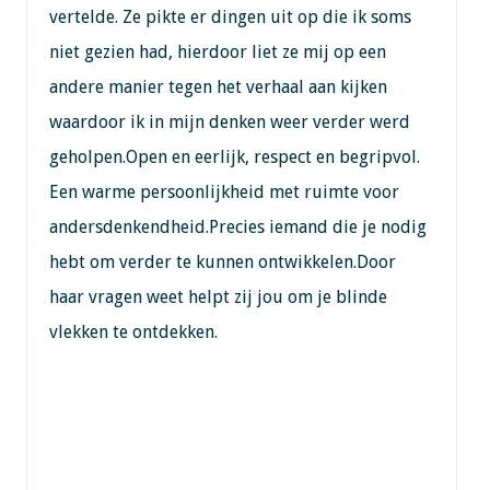
vertelde. Ze pikte er dingen uit op die ik soms
niet gezien had, hierdoor liet ze mij op een
andere manier tegen het verhaal aan kijken
waardoor ik in mijn denken weer verder werd
geholpen.Open en eerlijk, respect en begripvol.
Een warme persoonlijkheid met ruimte voor
andersdenkendheid.Precies iemand die je nodig
hebt om verder te kunnen ontwikkelen.Door
haar vragen weet helpt zij jou om je blinde
vlekken te ontdekken.