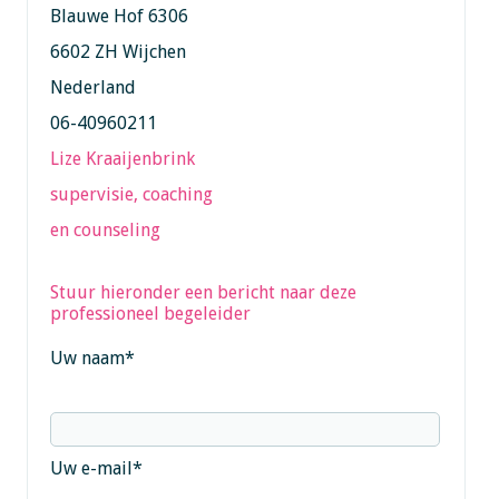
Blauwe Hof 6306
6602 ZH Wijchen
Nederland
06-40960211
Lize Kraaijenbrink
supervisie, coaching
en counseling
Stuur hieronder een bericht naar deze
professioneel begeleider
Uw naam
*
Uw e-mail
*