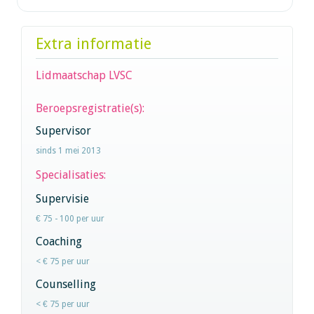
Extra informatie
Lidmaatschap LVSC
Beroepsregistratie(s):
Supervisor
sinds 1 mei 2013
Specialisaties:
Supervisie
€ 75 - 100 per uur
Coaching
< € 75 per uur
Counselling
< € 75 per uur