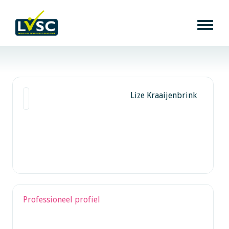
Lize Kraaijenbrink
Professioneel profiel