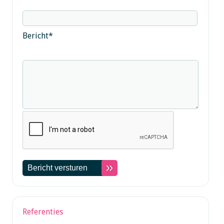
Bericht
*
Referenties