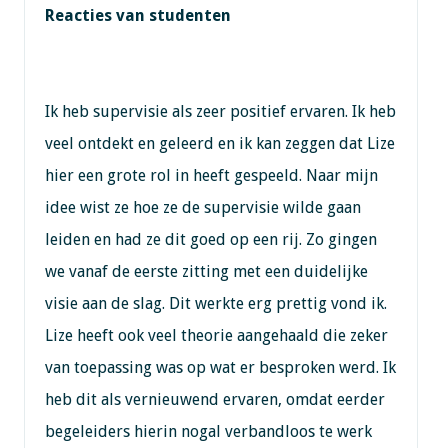
Reacties van studenten
Ik heb supervisie als zeer positief ervaren. Ik heb
veel ontdekt en geleerd en ik kan zeggen dat Lize
hier een grote rol in heeft gespeeld. Naar mijn
idee wist ze hoe ze de supervisie wilde gaan
leiden en had ze dit goed op een rij. Zo gingen
we vanaf de eerste zitting met een duidelijke
visie aan de slag. Dit werkte erg prettig vond ik.
Lize heeft ook veel theorie aangehaald die zeker
van toepassing was op wat er besproken werd. Ik
heb dit als vernieuwend ervaren, omdat eerder
begeleiders hierin nogal verbandloos te werk