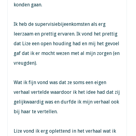
konden gaan.
Ik heb de supervisiebijeenkomsten als erg
leerzaam en prettig ervaren. Ik vond het prettig
dat Lize een open houding had en mij het gevoel
gaf dat ik er mocht wezen met al mijn zorgen (en
vreugden).
Wat ik fijn vond was dat ze soms een eigen
verhaal vertelde waardoor ik het idee had dat zij
gelijkwaardig was en durfde ik mijn verhaal ook
bij haar te vertellen.
Lize vond ik erg oplettend in het verhaal wat ik