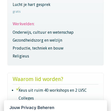
Lucht je hart gesprek
gratis
Werkvelden:
Onderwijs, cultuur en wetenschap
Gezondheidszorg en welzijn
Productie, techniek en bouw
Religieus
Waarom lid worden?
Keus uit ruim 40 workshops en 2 LVSC
Colleges
Jouw Privacy Beheren
Intervisie met geregistreerde vakgenoten