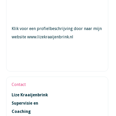
Klik voor een profielbeschrijving door naar mijn
website www.lizekraaijenbrink.nl
Contact
Lize Kraaijenbrink
Supervisie en
Coaching