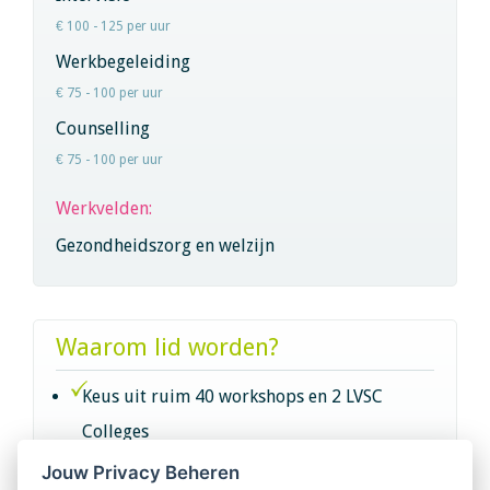
€ 100 - 125 per uur
Werkbegeleiding
€ 75 - 100 per uur
Counselling
€ 75 - 100 per uur
Werkvelden:
Gezondheidszorg en welzijn
Waarom lid worden?
Keus uit ruim 40 workshops en 2 LVSC
Colleges
Jouw Privacy Beheren
Intervisie met geregistreerde vakgenoten