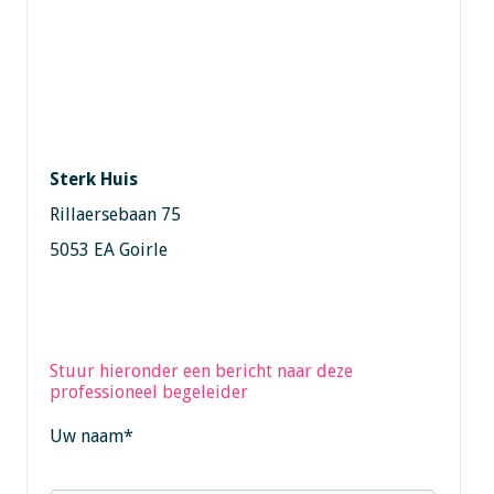
Sterk Huis
Rillaersebaan 75
5053 EA Goirle
Stuur hieronder een bericht naar deze
professioneel begeleider
Uw naam
*