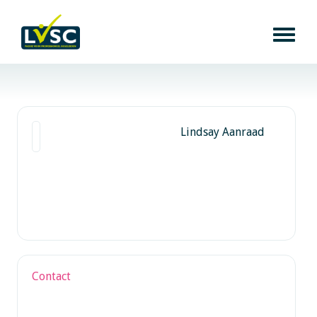
Lindsay Aanraad
Contact