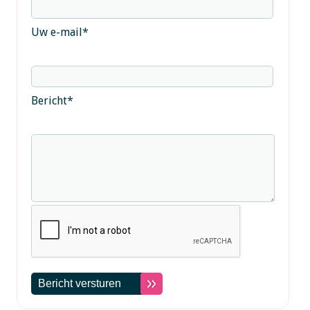
Uw e-mail
*
Bericht
*