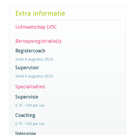
Extra informatie
Lidmaatschap LVSC
Beroepsregistratie(s):
Registercoach
sinds 8 augustus 2024
Supervisor
sinds 8 augustus 2024
Specialisaties:
Supervisie
€ 75 - 100 per uur
Coaching
€ 75 - 100 per uur
Intervisie