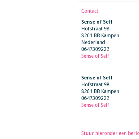
Contact
Sense of Self
Hofstraat 98
8261 BB Kampen
Nederland
0647309222
Sense of Self
Sense of Self
Hofstraat 98
8261 BB Kampen
0647309222
Sense of Self
Stuur hieronder een beric