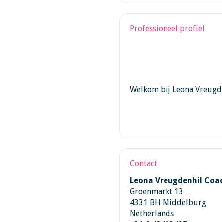
Professioneel profiel
Welkom bij Leona Vreugde
Contact
Leona Vreugdenhil Coac
Groenmarkt 13
4331 BH Middelburg
Netherlands