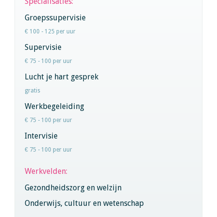
Specialisaties:
Groepssupervisie
€ 100 - 125 per uur
Supervisie
€ 75 - 100 per uur
Lucht je hart gesprek
gratis
Werkbegeleiding
€ 75 - 100 per uur
Intervisie
€ 75 - 100 per uur
Werkvelden:
Gezondheidszorg en welzijn
Onderwijs, cultuur en wetenschap