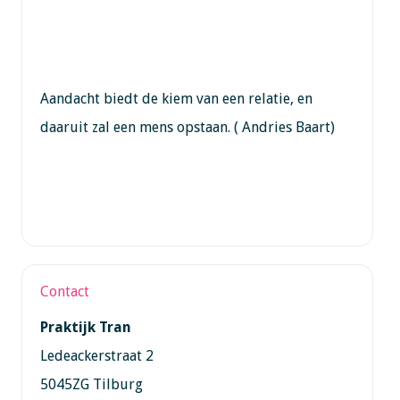
Aandacht biedt de kiem van een relatie, en
daaruit zal een mens opstaan. ( Andries Baart)
Contact
Praktijk Tran
Ledeackerstraat 2
5045ZG Tilburg