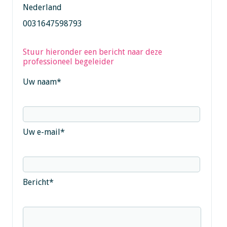
Nederland
0031647598793
Stuur hieronder een bericht naar deze
professioneel begeleider
Uw naam
*
Uw e-mail
*
Bericht
*