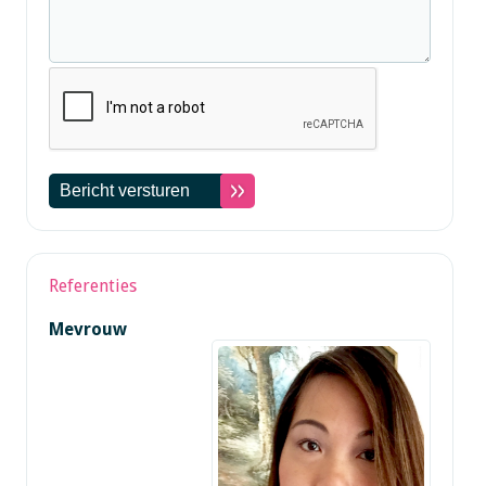
Referenties
Mevrouw