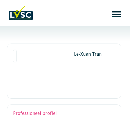
Le-Xuan Tran
Professioneel profiel