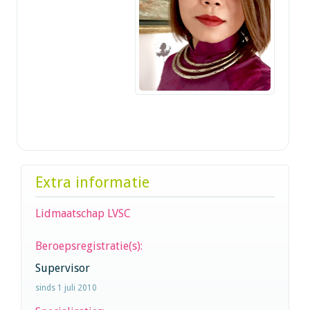
Extra informatie
Lidmaatschap LVSC
Beroepsregistratie(s):
Supervisor
sinds 1 juli 2010