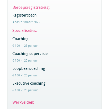
Beroepsregistratie(s):
Registercoach
sinds 27 maart 2025
Specialisaties:
Coaching
€ 100 - 125 per uur
Coaching supervisie
€ 100 - 125 per uur
Loopbaancoaching
€ 100 - 125 per uur
Executive coaching
€ 100 - 125 per uur
Werkvelden: