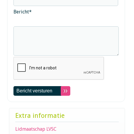
Bericht
*
Extra informatie
Lidmaatschap LVSC