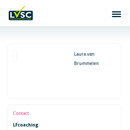
Laura van
Brummelen
Contact
LFcoaching