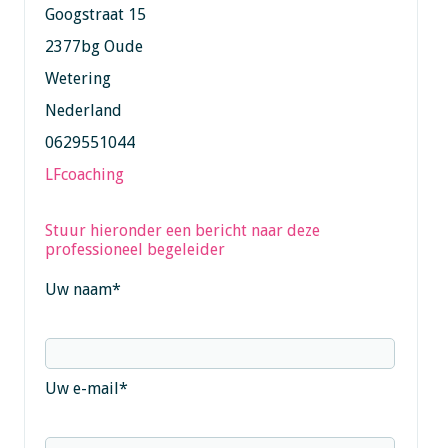
Googstraat 15
2377bg Oude
Wetering
Nederland
0629551044
LFcoaching
Stuur hieronder een bericht naar deze
professioneel begeleider
Uw naam
*
Uw e-mail
*