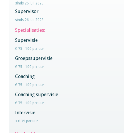
sinds 26 juli 2023
Supervisor
sinds 26 juli 2023
Specialisaties:
Supervisie
€ 75 - 100 per uur
Groepssupervisie
€ 75 - 100 per uur
Coaching
€ 75 - 100 per uur
Coaching supervisie
€ 75 - 100 per uur
Intervisie
< € 75 per uur