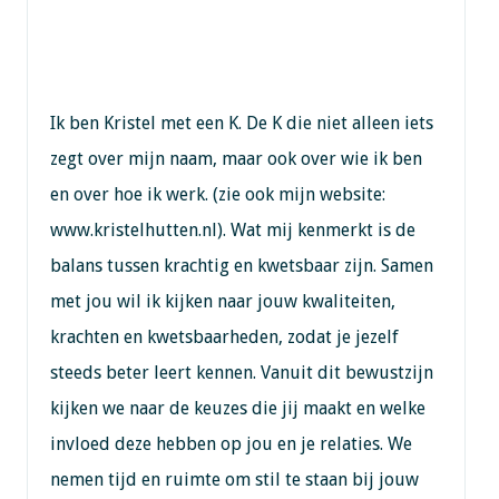
Ik ben Kristel met een K. De K die niet alleen iets
zegt over mijn naam, maar ook over wie ik ben
en over hoe ik werk. (zie ook mijn website:
www.kristelhutten.nl). Wat mij kenmerkt is de
balans tussen krachtig en kwetsbaar zijn. Samen
met jou wil ik kijken naar jouw kwaliteiten,
krachten en kwetsbaarheden, zodat je jezelf
steeds beter leert kennen. Vanuit dit bewustzijn
kijken we naar de keuzes die jij maakt en welke
invloed deze hebben op jou en je relaties. We
nemen tijd en ruimte om stil te staan bij jouw