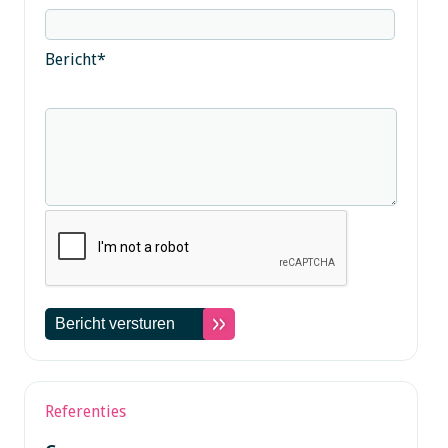
Bericht
*
Referenties