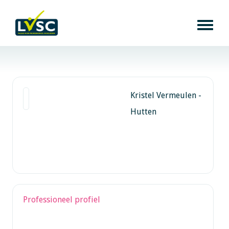
Kristel Vermeulen -
Hutten
Professioneel profiel