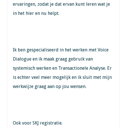
ervaringen, zodat je dat ervan kunt leren wat je
in het hier en nu helpt.
Ik ben gespecialiseerd in het werken met Voice
Dialogue en ik maak graag gebruik van
systemisch werken en Transactionele Analyse. Er
is echter veel meer mogelijk en ik sluit met mijn
werkwijze graag aan op jou wensen.
Ook voor SKJ registratie.