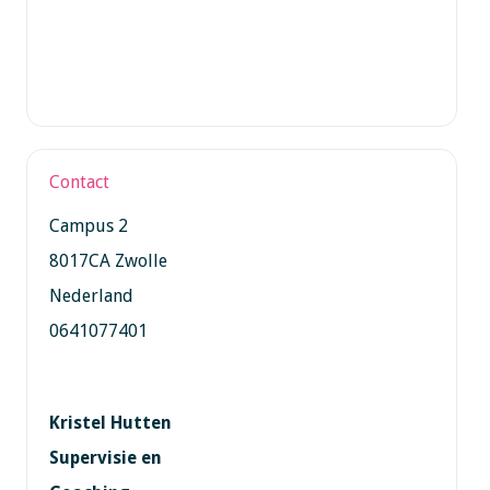
Contact
Campus 2
8017CA Zwolle
Nederland
0641077401
Kristel Hutten
Supervisie en