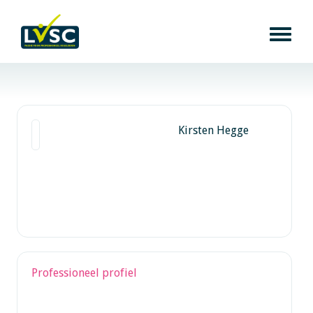
Kirsten Hegge
Professioneel profiel