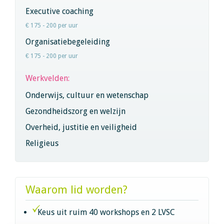
Executive coaching
€ 175 - 200 per uur
Organisatiebegeleiding
€ 175 - 200 per uur
Werkvelden:
Onderwijs, cultuur en wetenschap
Gezondheidszorg en welzijn
Overheid, justitie en veiligheid
Religieus
Waarom lid worden?
Keus uit ruim 40 workshops en 2 LVSC