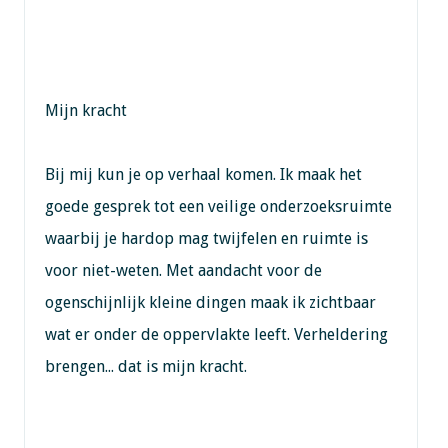
Mijn kracht
Bij mij kun je op verhaal komen. Ik maak het
goede gesprek tot een veilige onderzoeksruimte
waarbij je hardop mag twijfelen en ruimte is
voor niet-weten. Met aandacht voor de
ogenschijnlijk kleine dingen maak ik zichtbaar
wat er onder de oppervlakte leeft. Verheldering
brengen... dat is mijn kracht.