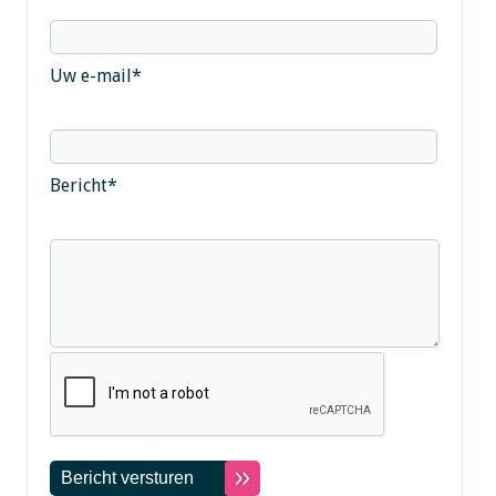
Uw e-mail
*
Bericht
*