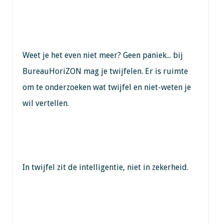
Weet je het even niet meer? Geen paniek... bij
BureauHoriZON mag je twijfelen. Er is ruimte
om te onderzoeken wat twijfel en niet-weten je
wil vertellen.
In twijfel zit de intelligentie, niet in zekerheid.