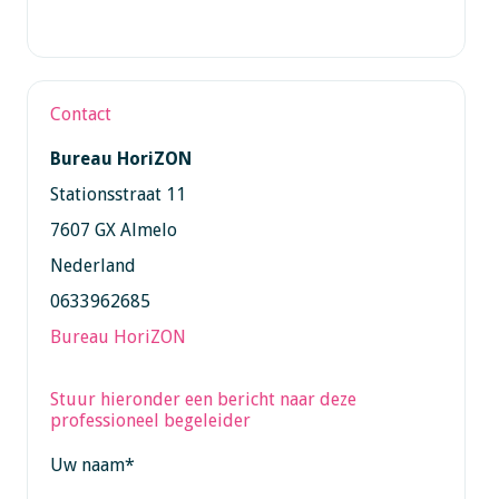
Contact
Bureau HoriZON
Stationsstraat 11
7607 GX Almelo
Nederland
0633962685
Bureau HoriZON
Stuur hieronder een bericht naar deze
professioneel begeleider
Uw naam
*