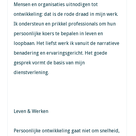
Mensen en organisaties uitnodigen tot
ontwikkeling: dat is de rode draad in mijn werk.
Ik ondersteun en prikkel professionals om hun
persoonlijke koers te bepalen in leven en
loopbaan. Het liefst werk ik vanuit de narratieve
benadering en ervaringsgericht. Het goede
gesprek vormt de basis van mijn
dienstverlening.
Leven & Werken
Persoonlijke ontwikkeling gaat niet om snelheid,