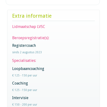
Extra informatie
Lidmaatschap LVSC
Beroepsregistratie(s):
Registercoach
sinds 2 augustus 2023
Specialisaties:
Loopbaancoaching
€ 125 - 150 per uur
Coaching
€ 125 - 150 per uur
Intervisie
€ 150 - 200 per uur