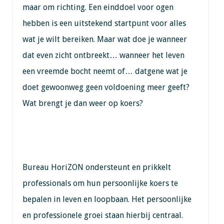
maar om richting. Een einddoel voor ogen
hebben is een uitstekend startpunt voor alles
wat je wilt bereiken. Maar wat doe je wanneer
dat even zicht ontbreekt… wanneer het leven
een vreemde bocht neemt of… datgene wat je
doet gewoonweg geen voldoening meer geeft?
Wat brengt je dan weer op koers?
Bureau HoriZON ondersteunt en prikkelt
professionals om hun persoonlijke koers te
bepalen in leven en loopbaan. Het persoonlijke
en professionele groei staan hierbij centraal.