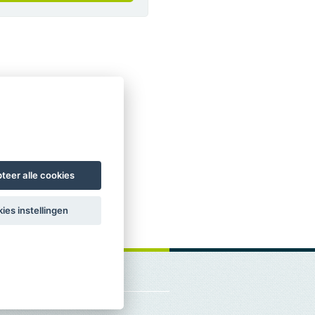
teer alle cookies
ies instellingen