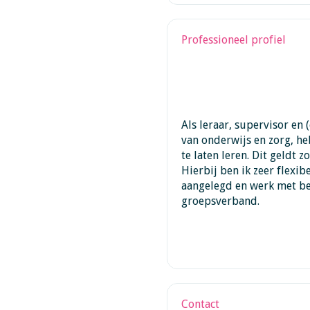
Professioneel profiel
Als leraar, supervisor en
van onderwijs en zorg, he
te laten leren. Dit geldt 
Hierbij ben ik zeer flexib
aangelegd en werk met be
groepsverband.
Contact