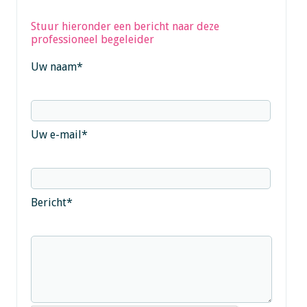
Stuur hieronder een bericht naar deze
professioneel begeleider
Uw naam
*
Uw e-mail
*
Bericht
*