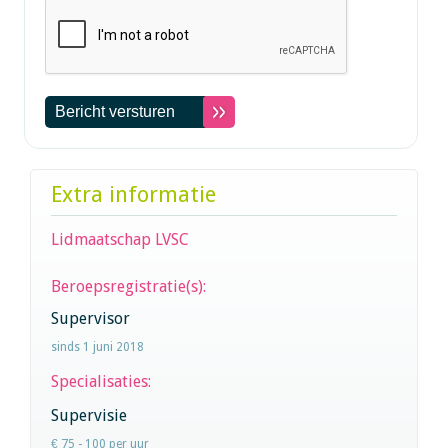
Extra informatie
Lidmaatschap LVSC
Beroepsregistratie(s):
Supervisor
sinds 1 juni 2018
Specialisaties:
Supervisie
€ 75 - 100 per uur