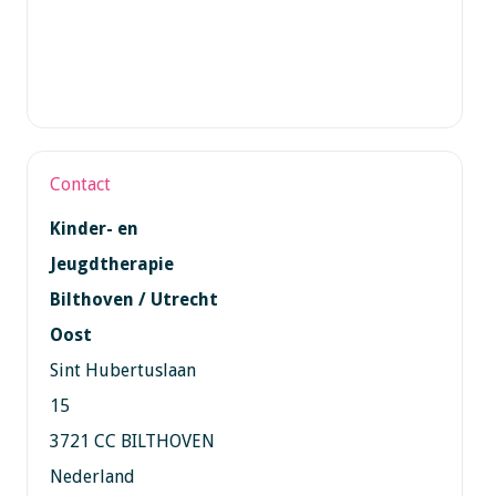
Contact
Kinder- en
Jeugdtherapie
Bilthoven / Utrecht
Oost
Sint Hubertuslaan
15
3721 CC BILTHOVEN
Nederland