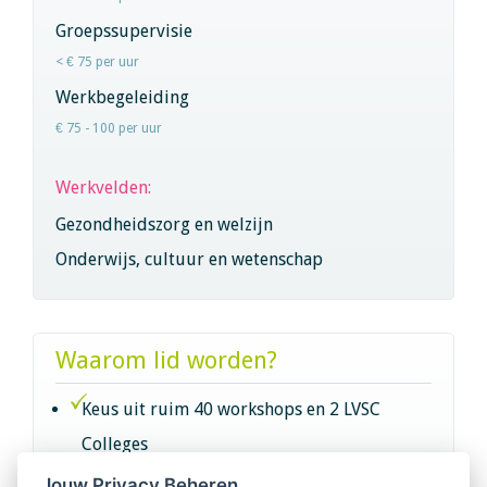
Groepssupervisie
< € 75 per uur
Werkbegeleiding
€ 75 - 100 per uur
Werkvelden:
Gezondheidszorg en welzijn
Onderwijs, cultuur en wetenschap
Waarom lid worden?
Keus uit ruim 40 workshops en 2 LVSC
Colleges
Jouw Privacy Beheren