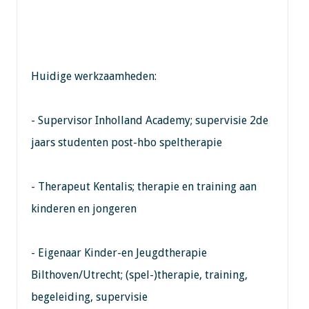
Huidige werkzaamheden:
- Supervisor Inholland Academy; supervisie 2de
jaars studenten post-hbo speltherapie
- Therapeut Kentalis; therapie en training aan
kinderen en jongeren
- Eigenaar Kinder-en Jeugdtherapie
Bilthoven/Utrecht; (spel-)therapie, training,
begeleiding, supervisie