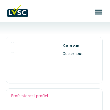
Karin van
Oosterhout
Professioneel profiel