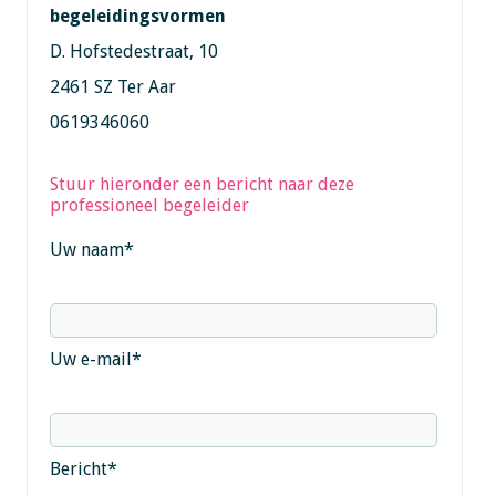
begeleidingsvormen
D. Hofstedestraat, 10
2461 SZ Ter Aar
0619346060
Stuur hieronder een bericht naar deze
professioneel begeleider
Uw naam
*
Uw e-mail
*
Bericht
*