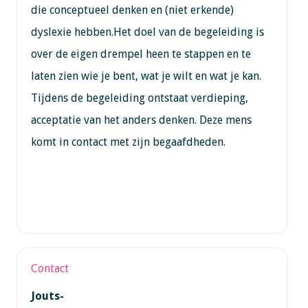
die conceptueel denken en (niet erkende)
dyslexie hebben.Het doel van de begeleiding is
over de eigen drempel heen te stappen en te
laten zien wie je bent, wat je wilt en wat je kan.
Tijdens de begeleiding ontstaat verdieping,
acceptatie van het anders denken. Deze mens
komt in contact met zijn begaafdheden.
Contact
Jouts-