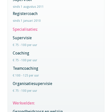
sinds 1 augustus 2011
Registercoach
sinds 1 januari 2010
Specialisaties:
Supervisie
€ 75 - 100 per uur
Coaching
€ 75 - 100 per uur
Teamcoaching
€ 100 - 125 per uur
Organisatiesupervisie
€ 75 - 100 per uur
Werkvelden:
Gezondheidszorg en welzijn