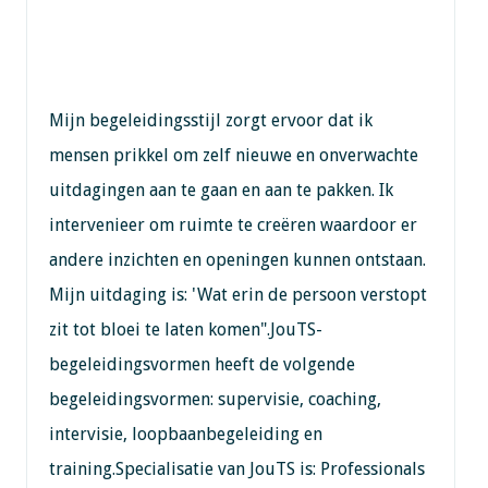
Mijn begeleidingsstijl zorgt ervoor dat ik
mensen prikkel om zelf nieuwe en onverwachte
uitdagingen aan te gaan en aan te pakken. Ik
intervenieer om ruimte te creëren waardoor er
andere inzichten en openingen kunnen ontstaan.
Mijn uitdaging is: 'Wat erin de persoon verstopt
zit tot bloei te laten komen".JouTS-
begeleidingsvormen heeft de volgende
begeleidingsvormen: supervisie, coaching,
intervisie, loopbaanbegeleiding en
training.Specialisatie van JouTS is: Professionals