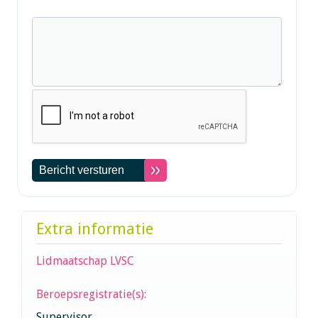
Extra informatie
Lidmaatschap LVSC
Beroepsregistratie(s):
Supervisor