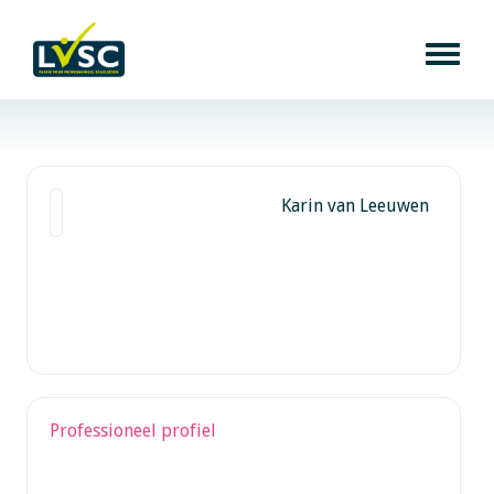
Karin van Leeuwen
Professioneel profiel