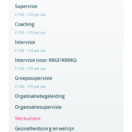
Supervisie
€ 100 - 125 per uur
Coaching
€ 100 - 125 per uur
Intervisie
€ 100 - 125 per uur
Intervisie (voor KNGF/KNMG)
€ 100 - 125 per uur
Groepssupervisie
€ 100 - 125 per uur
Organisatiebegeleiding
Organisatiesupervisie
Werkvelden:
Gezondheidszorg en welzijn