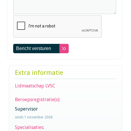
Extra informatie
Lidmaatschap LVSC
Beroepsregistratie(s):
Supervisor
sinds 1 november 2008
Specialisaties: