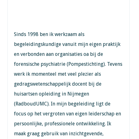
Sinds 1998 ben ik werkzaam als
begeleidingskundige vanuit mijn eigen praktijk
en verbonden aan organisaties oa bij de
forensische psychiatrie (Pompestichting). Tevens
werk ik momenteel met veel plezier als
gedragswetenschappelijk docent bij de
huisartsen opleiding in Nijmegen
(RadboudUMC). In mijn begeleiding ligt de
focus op het vergroten van eigen leiderschap en
persoonlijke, professionele ontwikkeling. Ik
maak graag gebruik van inzichtgevende,