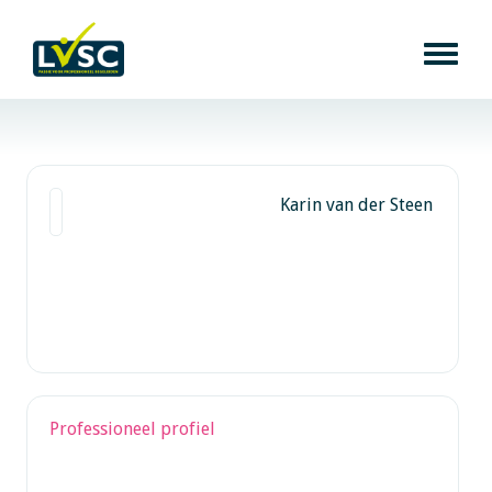
Karin van der Steen
Professioneel profiel