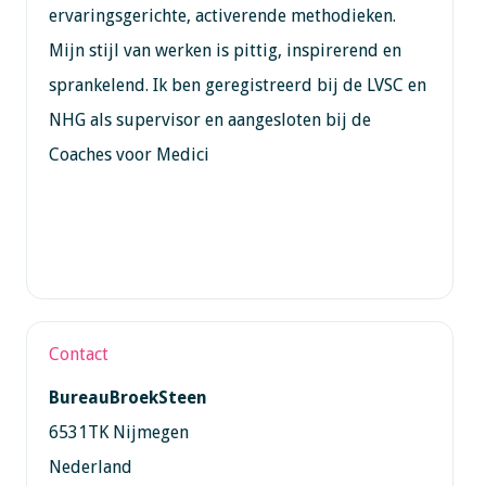
ervaringsgerichte, activerende methodieken.
Mijn stijl van werken is pittig, inspirerend en
sprankelend. Ik ben geregistreerd bij de LVSC en
NHG als supervisor en aangesloten bij de
Coaches voor Medici
Contact
BureauBroekSteen
6531TK Nijmegen
Nederland