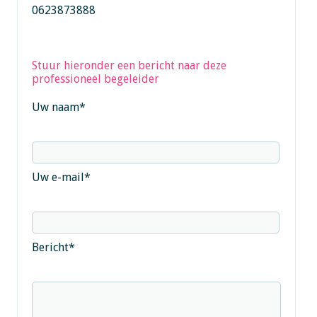
0623873888
Stuur hieronder een bericht naar deze
professioneel begeleider
Uw naam
*
Uw e-mail
*
Bericht
*