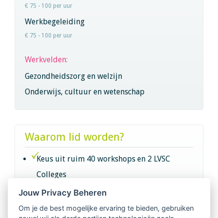
€ 75 - 100 per uur
Werkbegeleiding
€ 75 - 100 per uur
Werkvelden:
Gezondheidszorg en welzijn
Onderwijs, cultuur en wetenschap
Waarom lid worden?
Keus uit ruim 40 workshops en 2 LVSC
Colleges
Jouw Privacy Beheren
Intervisie met geregistreerde vakgenoten
Om je de best mogelijke ervaring te bieden, gebruiken