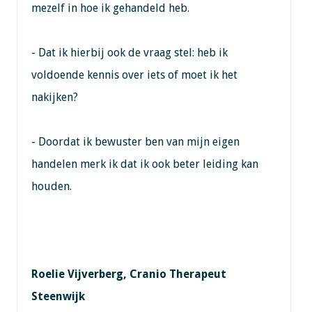
mezelf in hoe ik gehandeld heb.
- Dat ik hierbij ook de vraag stel: heb ik
voldoende kennis over iets of moet ik het
nakijken?
- Doordat ik bewuster ben van mijn eigen
handelen merk ik dat ik ook beter leiding kan
houden.
Roelie Vijverberg, Cranio Therapeut
Steenwijk