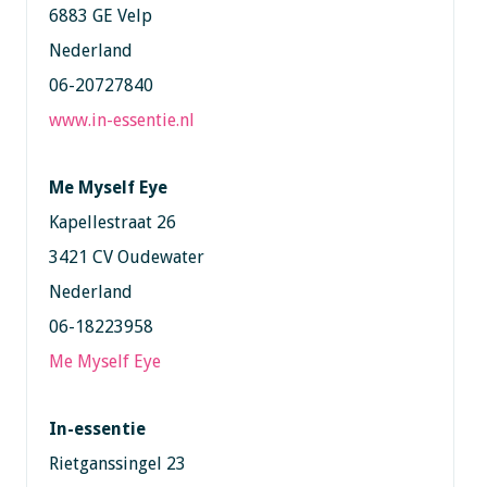
6883 GE Velp
Nederland
06-20727840
www.in-essentie.nl
Me Myself Eye
Kapellestraat 26
3421 CV Oudewater
Nederland
06-18223958
Me Myself Eye
In-essentie
Rietganssingel 23