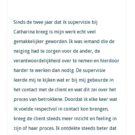
Sinds de twee jaar dat ik supervisie bij
Catharina kreeg is mijn werk echt veel
gemakkelijker geworden. Ik was iemand die de
neiging had te zorgen voor de ander, de
verantwoordelijkheid over te nemen en hierdoor
harder te werken dan nodig. De supervisie
leerde mij te kijken wat er bij mij gebeurde in
het contact met de client en wat dit zei over het
proces van betrokkene. Doordat ik elke keer wat
ik voelde respectvol in contact kon brengen,
kreeg de client steeds meer inzicht en feeling in
zijn of haar proces. Ik ontdekte steeds beter dat