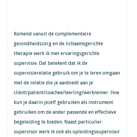
Komend vanuit de complementaire
gezondheidszorg en de lichaamsgerichte
therapie werk ik met ervaringsgerichte
supervisie. Dat betekent dat ik de
supervisierelatie gebruik om je te leren omgaan
met de relatie die je aanbiedt aan je
cliënt/patiënt/coachee/leerling/werknemer. Hoe
kun je daarin jezelf gebruiken als instrument
gebruiken om de ander passende en effectieve
begeleiding te bieden. Naast particulier
supervisor werk ik ook als opleidingssupervisor