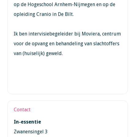
op de Hogeschool Arnhem-Nijmegen en op de
opleiding Cranio in De Bilt.
Ik ben intervisiebegeleider bij Moviera, centrum
voor de opvang en behandeling van slachtoffers
van (huiselijk) geweld.
Contact
In-essentie
Zwanensingel 3