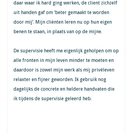
daar waar ik hard ging werken, de client zichzelf
uit handen gaf om ‘beter gemaakt te worden
door mij’. Mijn cliënten leren nu op hun eigen
benen te staan, in plaats van op de mijne.
De supervisie heeft me eigenlijk geholpen om op
alle fronten in mijn leven minder te moeten en
daardoor is zowel mijn werk als mij privéleven
relaxter en fijner geworden. Ik gebruik nog
dagelijks de concrete en heldere handvaten die
ik tijdens de supervisie geleerd heb.