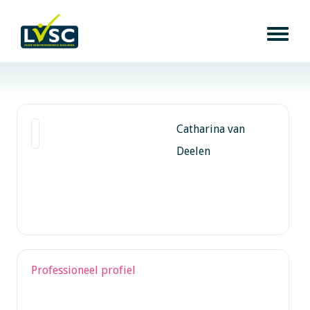
Catharina van
Deelen
Professioneel profiel