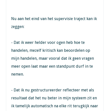
Nu aan het eind van het supervisie traject kan ik
zeggen:
- Dat ik weer helder voor ogen heb hoe te
handelen, mezelf kritisch kan beoordelen op
mijn handelen, maar vooral dat ik geen vragen
meer open laat maar een standpunt durf in te
nemen.
- Dat ik nu gestructureerder reflecteer met als
resultaat dat het nu beter in mijn systeem zit en
ik tamelijk automatisch na elke rit terugkijk naar