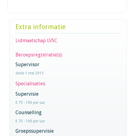
Extra informatie
Lidmaatschap LVSC
Beroepsregistratie(s):
Supervisor
sinds 1 mei 2015
Specialisaties:
Supervisie
€ 75 - 100 per uur
Counselling
€ 75 - 100 per uur
Groepssupervisie