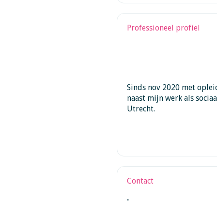
Professioneel profiel
Sinds nov 2020 met opleid
naast mijn werk als sociaa
Utrecht.
Contact
.