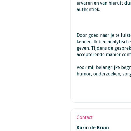
ervaren en van hieruit du
authentiek.
Door goed naar je te luiste
kennen. Ik ben analytisch
geven. Tijdens de gesprek
accepterende manier conf
Voor mij belangrijke begr
humor, onderzoeken, zorgv
Contact
Karin de Bruin