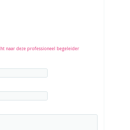
ht naar deze professioneel begeleider