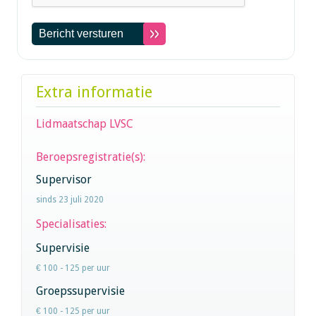
Extra informatie
Lidmaatschap LVSC
Beroepsregistratie(s):
Supervisor
sinds 23 juli 2020
Specialisaties:
Supervisie
€ 100 - 125 per uur
Groepssupervisie
€ 100 - 125 per uur