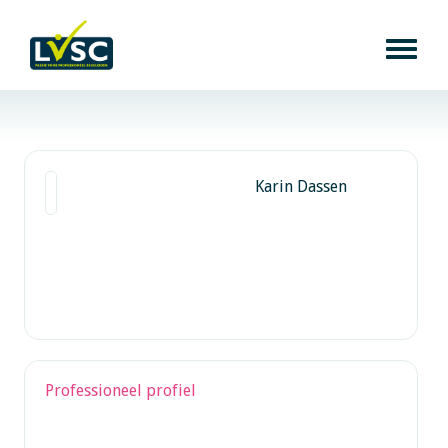
Karin Dassen
Professioneel profiel