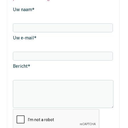
Uw naam
*
Uw e-mail
*
Bericht
*