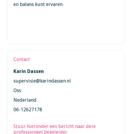
en balans kunt ervaren.
Contact
Karin Dassen
supervisie@karindassen.nl
Oss
Nederland
06-12627178
Stuur hieronder een bericht naar deze
professioneel begeleider