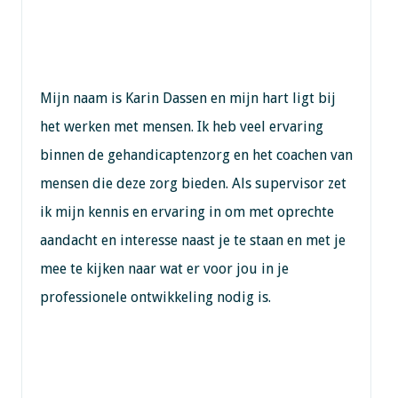
Mijn naam is Karin Dassen en mijn hart ligt bij
het werken met mensen. Ik heb veel ervaring
binnen de gehandicaptenzorg en het coachen van
mensen die deze zorg bieden. Als supervisor zet
ik mijn kennis en ervaring in om met oprechte
aandacht en interesse naast je te staan en met je
mee te kijken naar wat er voor jou in je
professionele ontwikkeling nodig is.