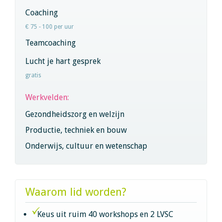
Coaching
€ 75 - 100 per uur
Teamcoaching
Lucht je hart gesprek
gratis
Werkvelden:
Gezondheidszorg en welzijn
Productie, techniek en bouw
Onderwijs, cultuur en wetenschap
Waarom lid worden?
Keus uit ruim 40 workshops en 2 LVSC