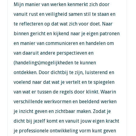
Mijn manier van werken kenmerkt zich door
vanuit rust en veiligheid samen stil te staan en
te reflecteren op dat wat zich voor doet. Naar
binnen gericht en kijkend naar je eigen patronen
en manier van communiceren en handelen om
van daaruit andere perspectieven en
(handelings)mogelijkheden te kunnen
ontdekken. Door dichtbij te zijn, luisterend en
voelend naar dat wat je vertelt en te spiegelen
van wat er tussen de regels door klinkt. Waarin
verschillende werkvormen en beeldend werken
je inzicht geven en zichtbaar maken. Zodat je
dicht bij jezelf komt en vanuit jouw eigen kracht
je professionele ontwikkeling vorm kunt geven