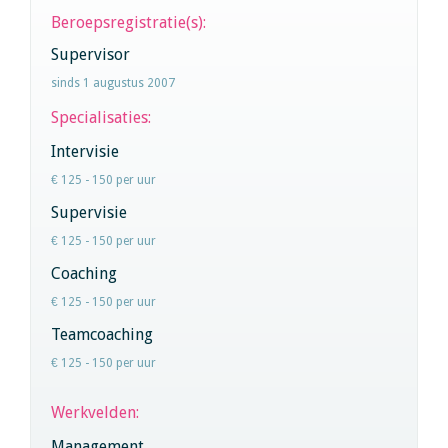
Beroepsregistratie(s):
Supervisor
sinds 1 augustus 2007
Specialisaties:
Intervisie
€ 125 - 150 per uur
Supervisie
€ 125 - 150 per uur
Coaching
€ 125 - 150 per uur
Teamcoaching
€ 125 - 150 per uur
Werkvelden:
Management