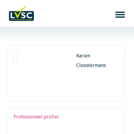
Karien
Cloostermans
Professioneel profiel