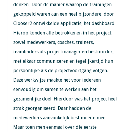
denken: ‘Door de manier waarop de trainingen
gekoppeld waren aan een heel bijzondere, door
Clooser2 ontwikkelde applicatie; het dashboard.
Hierop konden alle betrokkenen in het project,
zowel medewerkers, coaches, trainers,
teamleiders als projectmanager en bestuurder,
met elkaar communiceren en tegelijkertijd hun
persoonlijke als de projectvoortgang volgen.
Deze werkwijze maakte het voor iedereen
eenvoudig om samen te werken aan het
gezamenlijke doel. Hierdoor was het project heel
strak georganiseerd. Daar hadden de
medewerkers aanvankelijk best moeite mee.
Maar toen men eenmaal over die eerste