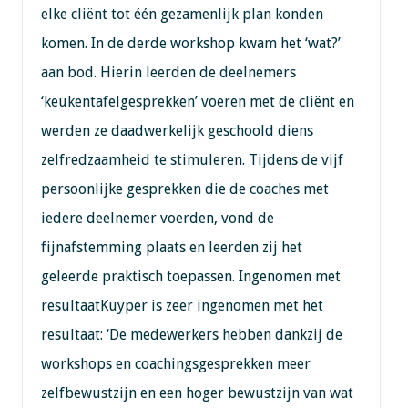
elke cliënt tot één gezamenlijk plan konden
komen. In de derde workshop kwam het ‘wat?’
aan bod. Hierin leerden de deelnemers
‘keukentafelgesprekken’ voeren met de cliënt en
werden ze daadwerkelijk geschoold diens
zelfredzaamheid te stimuleren. Tijdens de vijf
persoonlijke gesprekken die de coaches met
iedere deelnemer voerden, vond de
fijnafstemming plaats en leerden zij het
geleerde praktisch toepassen. Ingenomen met
resultaatKuyper is zeer ingenomen met het
resultaat: ‘De medewerkers hebben dankzij de
workshops en coachingsgesprekken meer
zelfbewustzijn en een hoger bewustzijn van wat