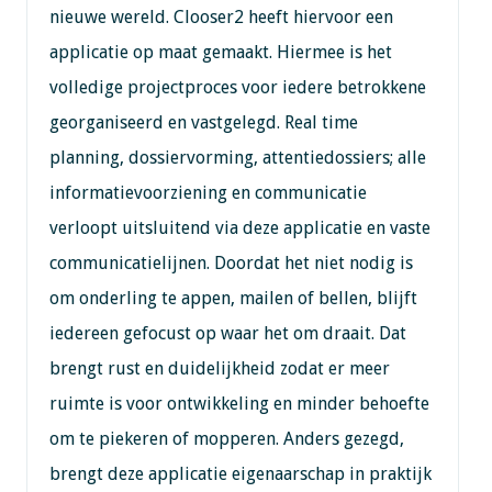
nieuwe wereld. Clooser2 heeft hiervoor een
applicatie op maat gemaakt. Hiermee is het
volledige projectproces voor iedere betrokkene
georganiseerd en vastgelegd. Real time
planning, dossiervorming, attentiedossiers; alle
informatievoorziening en communicatie
verloopt uitsluitend via deze applicatie en vaste
communicatielijnen. Doordat het niet nodig is
om onderling te appen, mailen of bellen, blijft
iedereen gefocust op waar het om draait. Dat
brengt rust en duidelijkheid zodat er meer
ruimte is voor ontwikkeling en minder behoefte
om te piekeren of mopperen. Anders gezegd,
brengt deze applicatie eigenaarschap in praktijk