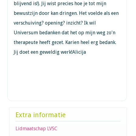
blijvend is!). Jij wist precies hoe je tot mijn
bewustzijn door kan dringen. Het voelde als een
verschuiving? opening? inzicht? Ik wil
Universum bedanken dat het op mijn weg zo'n
therapeute heeft gezet. Karien heel erg bedank.
Jij doet een geweldig werk!Alicija
Extra informatie
Lidmaatschap LVSC