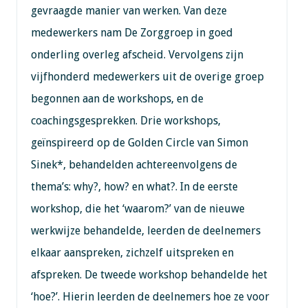
gevraagde manier van werken. Van deze
medewerkers nam De Zorggroep in goed
onderling overleg afscheid. Vervolgens zijn
vijfhonderd medewerkers uit de overige groep
begonnen aan de workshops, en de
coachingsgesprekken. Drie workshops,
geïnspireerd op de Golden Circle van Simon
Sinek*, behandelden achtereenvolgens de
thema’s: why?, how? en what?. In de eerste
workshop, die het ‘waarom?’ van de nieuwe
werkwijze behandelde, leerden de deelnemers
elkaar aanspreken, zichzelf uitspreken en
afspreken. De tweede workshop behandelde het
‘hoe?’. Hierin leerden de deelnemers hoe ze voor