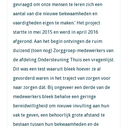
gevraagd om onze mensen te leren zich een
aantal van die nieuwe bekwaamheden en
vaardigheden eigen te maken.’ Het project
startte in mei 2015 en werd in april 2016
afgerond. Aan het begin ontvingen de ruim
duizend (toen nog) Zorggroep-medewerkers van
de afdeling Ondersteuning Thuis een vragenlijst.
Dit was een test waaruit bleek hoever ze al
gevorderd waren in het traject van zorgen voor
naar zorgen dát. Bij ongeveer een derde van de
medewerkers bleek behalve een geringe
bereidwilligheid om nieuwe invulling aan hun
vak te geven, een behoorlijk grote afstand te
bestaan tussen hun bekwaamheden en de