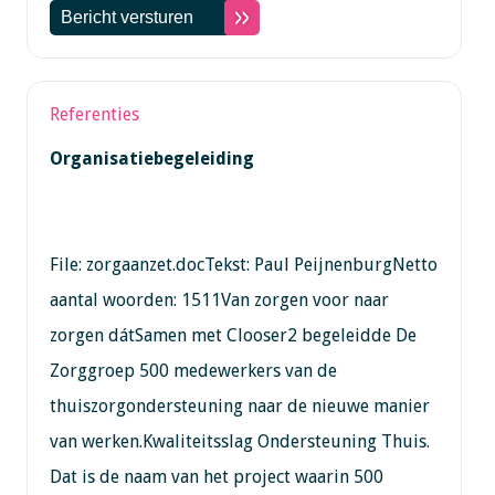
Referenties
Organisatiebegeleiding
File: zorgaanzet.docTekst: Paul PeijnenburgNetto
aantal woorden: 1511Van zorgen voor naar
zorgen dátSamen met Clooser2 begeleidde De
Zorggroep 500 medewerkers van de
thuiszorgondersteuning naar de nieuwe manier
van werken.Kwaliteitsslag Ondersteuning Thuis.
Dat is de naam van het project waarin 500