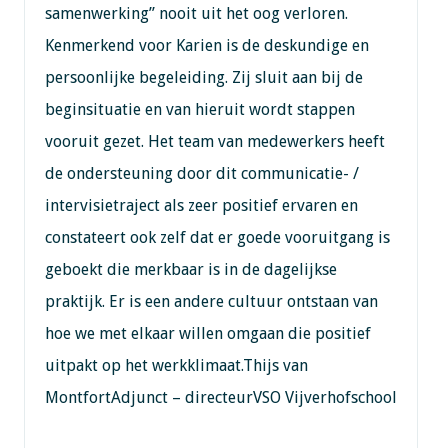
samenwerking” nooit uit het oog verloren.
Kenmerkend voor Karien is de deskundige en
persoonlijke begeleiding. Zij sluit aan bij de
beginsituatie en van hieruit wordt stappen
vooruit gezet. Het team van medewerkers heeft
de ondersteuning door dit communicatie- /
intervisietraject als zeer positief ervaren en
constateert ook zelf dat er goede vooruitgang is
geboekt die merkbaar is in de dagelijkse
praktijk. Er is een andere cultuur ontstaan van
hoe we met elkaar willen omgaan die positief
uitpakt op het werkklimaat.Thijs van
MontfortAdjunct – directeurVSO Vijverhofschool