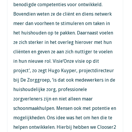
benodigde competenties voor ontwikkeld.
Bovendien weten ze de cliënt en diens netwerk
meer dan voorheen te stimuleren om taken in
het huishouden op te pakken. Daarnaast voelen
ze zich sterker in het overleg hierover met hun
cliënten en geven ze aan zich nuttiger te voelen
in hun nieuwe rol. Visie‘Onze visie op dit
project’, zo zegt Hugo Kuyper, projectdirecteur
bij De Zorggroep, ‘is dat ook medewerkers in de
huishoudelijke zorg, professionele
zorgverleners zijn en niet alleen maar
schoonmaakhulpen. Mensen ook met potentie en
mogelijkheden. Ons idee was het om hen die te
helpen ontwikkelen. Hierbij hebben we Clooser2