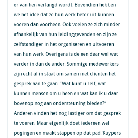
er van hen verlangd wordt. Bovendien hebben
we het idee dat ze hun werk beter uit kunnen
voeren dan voorheen. Ook voelen ze zich minder
afhankelijk van hun leidinggevenden en zijn ze
zelfstandiger in het organiseren en uitvoeren
van hun werk. Overigens is de een daar wel wat
verder in dan de ander. Sommige medewerkers
zijn echt al in staat om samen met cliënten het
gesprek aan te gaan: “Wat kunt u zelf, wat
kunnen mensen om u heen en wat kan ik u daar
bovenop nog aan ondersteuning bieden?”
Anderen vinden het nog lastiger om dat gesprek
te voeren. Maar eigenlijk doet iedereen wel
pogingen en maakt stappen op dat pad.’Kuypers