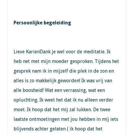
Persoonlijke begeleiding
Lieve KarienDank je wel voor de meditatie. Ik
heb net met mijn moeder gesproken. Tijdens het
gesprek nam ik in mijzelf die plek in de zon en
alles is zo makkelijk geworden! Ik was vrij van
alle boosheid! Wat een verrassing, wat een
opluchting. Ik weet het dat ik nu alleen verder
moet. Ik hoop dat het mij zal lukken. De twee
laatste ontmoetingen met jou hebben in mij iets
blijvends achter gelaten ( ik hoop dat het