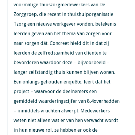
voormalige thuiszorgmedewerkers van De
Zorggroep, die recent in thuishulporganisatie
Tzorg een nieuwe werkgever vonden, betekenis
leerden geven aan het thema Van zorgen voor
naar zorgen dát. Concreet hield dit in dat zij
leerden de zelfredzaamheid van cliënten te
bevorderen waardoor deze – bijvoorbeeld –
langer zelfstandig thuis kunnen blijven wonen.
Een onlangs gehouden enquête, leert dat het
project – waarvoor de deelnemers een
gemiddeld waarderingscijfer van 8,4overhadden
– inmiddels vruchten afwerpt. Medewerkers
weten niet alleen wat er van hen verwacht wordt
in hun nieuwe rol, ze hebben er ook de