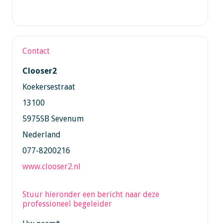
Contact
Clooser2
Koekersestraat
13100
5975SB Sevenum
Nederland
077-8200216
www.clooser2.nl
Stuur hieronder een bericht naar deze
professioneel begeleider