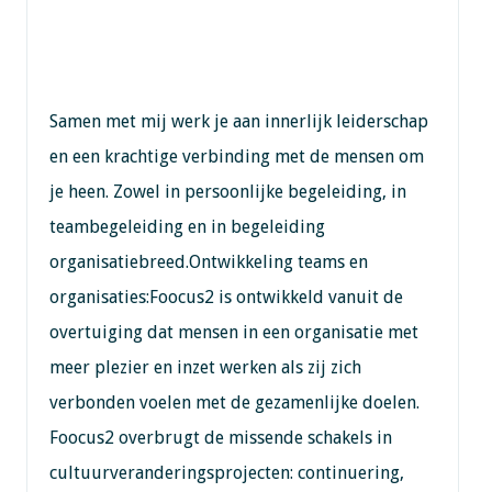
Samen met mij werk je aan innerlijk leiderschap
en een krachtige verbinding met de mensen om
je heen. Zowel in persoonlijke begeleiding, in
teambegeleiding en in begeleiding
organisatiebreed.Ontwikkeling teams en
organisaties:Foocus2 is ontwikkeld vanuit de
overtuiging dat mensen in een organisatie met
meer plezier en inzet werken als zij zich
verbonden voelen met de gezamenlijke doelen.
Foocus2 overbrugt de missende schakels in
cultuurveranderingsprojecten: continuering,