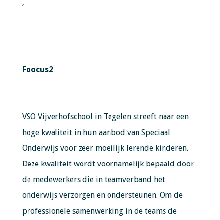
’
Foocus2
VSO Vijverhofschool in Tegelen streeft naar een
hoge kwaliteit in hun aanbod van Speciaal
Onderwijs voor zeer moeilijk lerende kinderen.
Deze kwaliteit wordt voornamelijk bepaald door
de medewerkers die in teamverband het
onderwijs verzorgen en ondersteunen. Om de
professionele samenwerking in de teams de