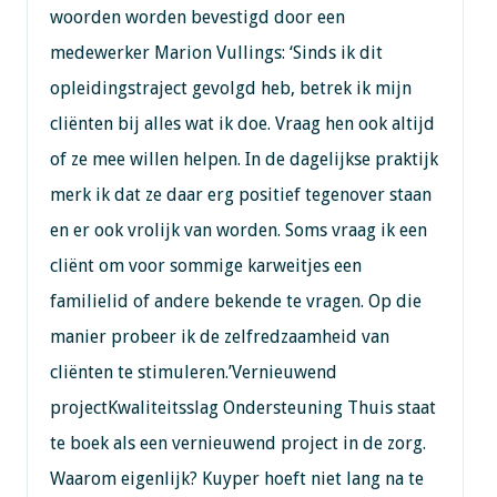
woorden worden bevestigd door een
medewerker Marion Vullings: ‘Sinds ik dit
opleidingstraject gevolgd heb, betrek ik mijn
cliënten bij alles wat ik doe. Vraag hen ook altijd
of ze mee willen helpen. In de dagelijkse praktijk
merk ik dat ze daar erg positief tegenover staan
en er ook vrolijk van worden. Soms vraag ik een
cliënt om voor sommige karweitjes een
familielid of andere bekende te vragen. Op die
manier probeer ik de zelfredzaamheid van
cliënten te stimuleren.’Vernieuwend
projectKwaliteitsslag Ondersteuning Thuis staat
te boek als een vernieuwend project in de zorg.
Waarom eigenlijk? Kuyper hoeft niet lang na te