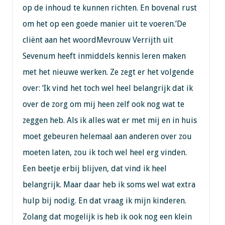
op de inhoud te kunnen richten. En bovenal rust
om het op een goede manier uit te voeren.’De
cliënt aan het woordMevrouw Verrijth uit
Sevenum heeft inmiddels kennis leren maken
met het nieuwe werken. Ze zegt er het volgende
over: ‘Ik vind het toch wel heel belangrijk dat ik
over de zorg om mij heen zelf ook nog wat te
zeggen heb. Als ik alles wat er met mij en in huis
moet gebeuren helemaal aan anderen over zou
moeten laten, zou ik toch wel heel erg vinden.
Een beetje erbij blijven, dat vind ik heel
belangrijk. Maar daar heb ik soms wel wat extra
hulp bij nodig. En dat vraag ik mijn kinderen.
Zolang dat mogelijk is heb ik ook nog een klein