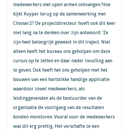
medewerkers met open armen ontvangen.’Hoe
kijkt Kuyper terug op de samenwerking met
Clooser2? De projectdirecteur hoeft ook dit keer
niet lang na te denken over zijn antwoord: ‘Ze
zijn heel belangrijk geweest in dit traject. Niet
alleen heeft het bureau ons geholpen om deze
cursus op te zetten en daar nader invulling aan
te geven. Ook heeft het ons geholpen met het
bouwen van een hartstikke handige applicatie
waardoor zowel medewerkers, als
leidinggevenden als de bestuurder van de
organisatie de voortgang van de resultaten
konden monitoren. Vooral voor de medewerkers
was dit erg prettig. Het verschafte ze een