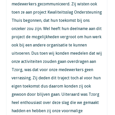
medewerkers gecommuniceerd. Zij wisten ook
toen ze aan project Kwaliteitsslag Ondersteuning
Thuis begonnen, dat hun toekomst bij ons
onzeker zou zijn. Wel heeft hun deelname aan dit
project de mogelijkheden vergroot om hun werk
ook bij een andere organisatie te kunnen
uitvoeren. Dus toen wij konden meedelen dat wij
onze activiteiten zouden gaan overdragen aan
Tzorg, was dat voor onze medewerkers geen
verrassing. Zij deden dit traject toch al voor hun
eigen toekomst dus daarom konden zij ook
gewoon door blijven gaan. Uiteraard was Tzorg
heel enthousiast over deze slag die we gemaakt
hadden en hebben zij onze voormalige