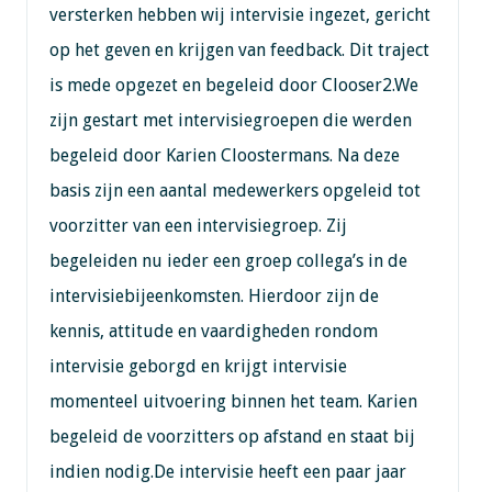
versterken hebben wij intervisie ingezet, gericht
op het geven en krijgen van feedback. Dit traject
is mede opgezet en begeleid door Clooser2.We
zijn gestart met intervisiegroepen die werden
begeleid door Karien Cloostermans. Na deze
basis zijn een aantal medewerkers opgeleid tot
voorzitter van een intervisiegroep. Zij
begeleiden nu ieder een groep collega’s in de
intervisiebijeenkomsten. Hierdoor zijn de
kennis, attitude en vaardigheden rondom
intervisie geborgd en krijgt intervisie
momenteel uitvoering binnen het team. Karien
begeleid de voorzitters op afstand en staat bij
indien nodig.De intervisie heeft een paar jaar