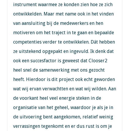
instrument waarmee ze konden zien hoe ze zich
ontwikkelden. Maar met name ook in het vinden
van aansluiting bij de medewerkers en hen
motiveren om het traject in te gaan en bepaalde
competenties verder te ontwikkelen. Dát hebben
ze uitstekend opgepakt en ingevuld. Ik denk dat
ook een succesfactor is geweest dat Clooser2
heel snel de samenwerking met ons gezocht
heeft. Hierdoor is dit project ook echt geworden
wat wij ervan verwachtten en wat wij wilden. Aan
de voorkant heel veel energie steken in de
organisatie van het geheel, waardoor je als je in
de uitvoering bent aangekomen, relatief weinig
verrassingen tegenkomt en er dus rust is om je