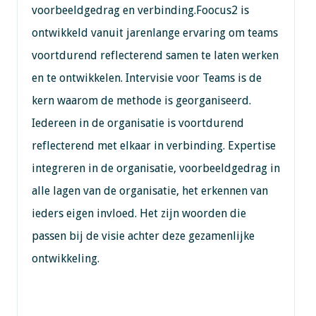
voorbeeldgedrag en verbinding.Foocus2 is
ontwikkeld vanuit jarenlange ervaring om teams
voortdurend reflecterend samen te laten werken
en te ontwikkelen. Intervisie voor Teams is de
kern waarom de methode is georganiseerd.
Iedereen in de organisatie is voortdurend
reflecterend met elkaar in verbinding. Expertise
integreren in de organisatie, voorbeeldgedrag in
alle lagen van de organisatie, het erkennen van
ieders eigen invloed. Het zijn woorden die
passen bij de visie achter deze gezamenlijke
ontwikkeling.