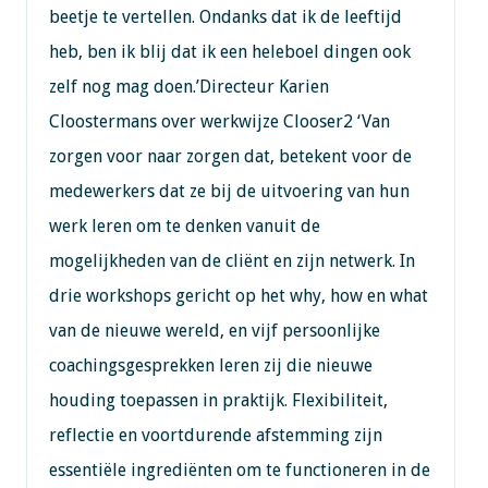
beetje te vertellen. Ondanks dat ik de leeftijd
heb, ben ik blij dat ik een heleboel dingen ook
zelf nog mag doen.’Directeur Karien
Cloostermans over werkwijze Clooser2 ‘Van
zorgen voor naar zorgen dat, betekent voor de
medewerkers dat ze bij de uitvoering van hun
werk leren om te denken vanuit de
mogelijkheden van de cliënt en zijn netwerk. In
drie workshops gericht op het why, how en what
van de nieuwe wereld, en vijf persoonlijke
coachingsgesprekken leren zij die nieuwe
houding toepassen in praktijk. Flexibiliteit,
reflectie en voortdurende afstemming zijn
essentiële ingrediënten om te functioneren in de