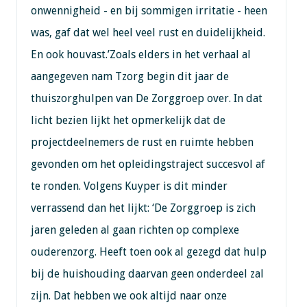
onwennigheid - en bij sommigen irritatie - heen
was, gaf dat wel heel veel rust en duidelijkheid.
En ook houvast.’Zoals elders in het verhaal al
aangegeven nam Tzorg begin dit jaar de
thuiszorghulpen van De Zorggroep over. In dat
licht bezien lijkt het opmerkelijk dat de
projectdeelnemers de rust en ruimte hebben
gevonden om het opleidingstraject succesvol af
te ronden. Volgens Kuyper is dit minder
verrassend dan het lijkt: ‘De Zorggroep is zich
jaren geleden al gaan richten op complexe
ouderenzorg. Heeft toen ook al gezegd dat hulp
bij de huishouding daarvan geen onderdeel zal
zijn. Dat hebben we ook altijd naar onze