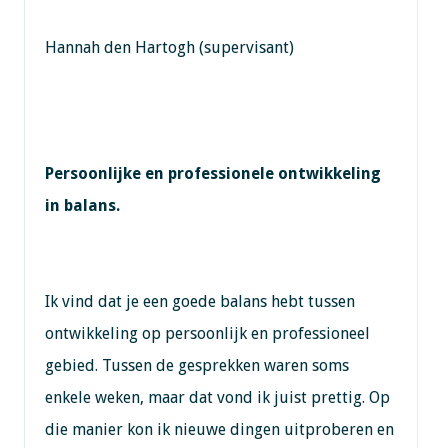
Hannah den Hartogh (supervisant)
Persoonlijke en professionele ontwikkeling
in balans.
Ik vind dat je een goede balans hebt tussen
ontwikkeling op persoonlijk en professioneel
gebied. Tussen de gesprekken waren soms
enkele weken, maar dat vond ik juist prettig. Op
die manier kon ik nieuwe dingen uitproberen en