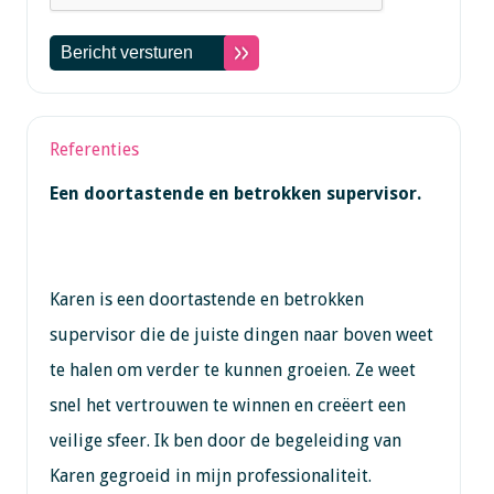
Referenties
Een doortastende en betrokken supervisor.
Karen is een doortastende en betrokken
supervisor die de juiste dingen naar boven weet
te halen om verder te kunnen groeien. Ze weet
snel het vertrouwen te winnen en creëert een
veilige sfeer. Ik ben door de begeleiding van
Karen gegroeid in mijn professionaliteit.