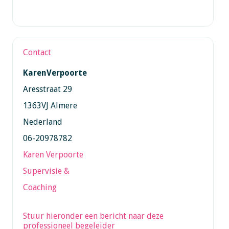
Contact
KarenVerpoorte
Aresstraat 29
1363VJ Almere
Nederland
06-20978782
Karen Verpoorte
Supervisie &
Coaching
Stuur hieronder een bericht naar deze
professioneel begeleider