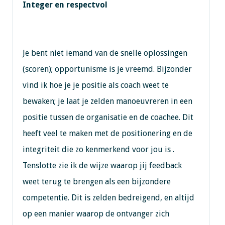
Integer en respectvol
Je bent niet iemand van de snelle oplossingen
(scoren); opportunisme is je vreemd. Bijzonder
vind ik hoe je je positie als coach weet te
bewaken; je laat je zelden manoeuvreren in een
positie tussen de organisatie en de coachee. Dit
heeft veel te maken met de positionering en de
integriteit die zo kenmerkend voor jou is .
Tenslotte zie ik de wijze waarop jij feedback
weet terug te brengen als een bijzondere
competentie. Dit is zelden bedreigend, en altijd
op een manier waarop de ontvanger zich