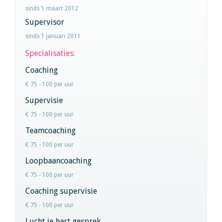
sinds 1 maart 2012
Supervisor
sinds 1 januari 2011
Specialisaties:
Coaching
€ 75 - 100 per uur
Supervisie
€ 75 - 100 per uur
Teamcoaching
€ 75 - 100 per uur
Loopbaancoaching
€ 75 - 100 per uur
Coaching supervisie
€ 75 - 100 per uur
Lucht je hart gesprek