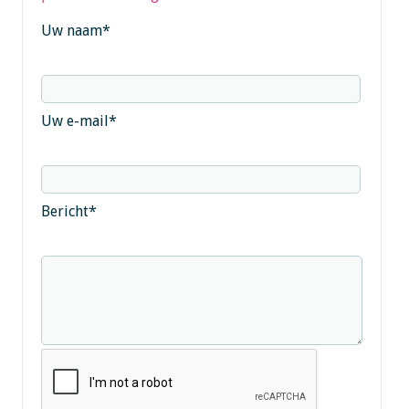
Uw naam
*
Uw e-mail
*
Bericht
*