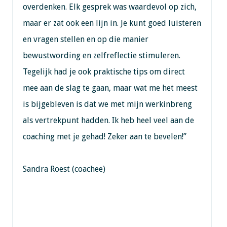
overdenken. Elk gesprek was waardevol op zich,
maar er zat ook een lijn in. Je kunt goed luisteren
en vragen stellen en op die manier
bewustwording en zelfreflectie stimuleren.
Tegelijk had je ook praktische tips om direct
mee aan de slag te gaan, maar wat me het meest
is bijgebleven is dat we met mijn werkinbreng
als vertrekpunt hadden. Ik heb heel veel aan de
coaching met je gehad! Zeker aan te bevelen!”
Sandra Roest (coachee)