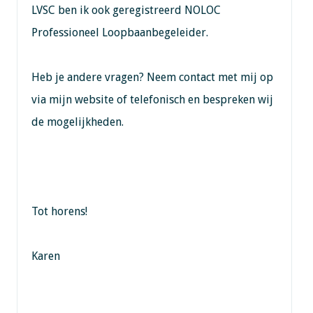
LVSC ben ik ook geregistreerd NOLOC
Professioneel Loopbaanbegeleider.
Heb je andere vragen? Neem contact met mij op
via mijn website of telefonisch en bespreken wij
de mogelijkheden.
Tot horens!
Karen