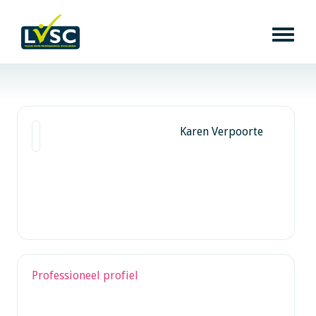
Karen Verpoorte
Professioneel profiel