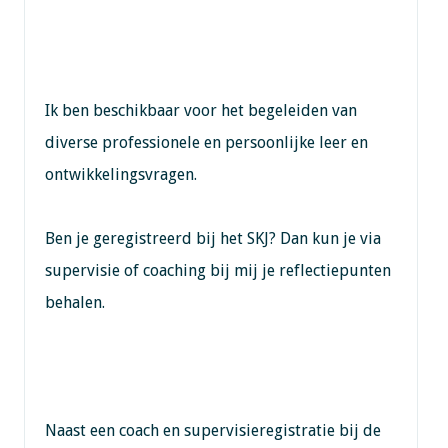
Ik ben beschikbaar voor het begeleiden van
diverse professionele en persoonlijke leer en
ontwikkelingsvragen.
Ben je geregistreerd bij het SKJ? Dan kun je via
supervisie of coaching bij mij je reflectiepunten
behalen.
Naast een coach en supervisieregistratie bij de