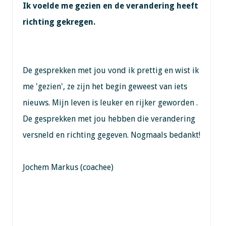
Ik voelde me gezien en de verandering heeft
richting gekregen.
De gesprekken met jou vond ik prettig en wist ik
me 'gezien', ze zijn het begin geweest van iets
nieuws. Mijn leven is leuker en rijker geworden .
De gesprekken met jou hebben die verandering
versneld en richting gegeven. Nogmaals bedankt!
Jochem Markus (coachee)