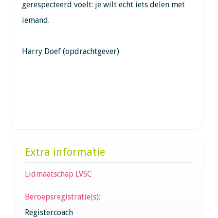
gerespecteerd voelt: je wilt echt iets delen met
iemand.
Harry Doef (opdrachtgever)
Extra informatie
Lidmaatschap LVSC
Beroepsregistratie(s):
Registercoach