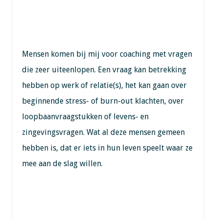
Mensen komen bij mij voor coaching met vragen
die zeer uiteenlopen. Een vraag kan betrekking
hebben op werk of relatie(s), het kan gaan over
beginnende stress- of burn-out klachten, over
loopbaanvraagstukken of levens- en
zingevingsvragen. Wat al deze mensen gemeen
hebben is, dat er iets in hun leven speelt waar ze
mee aan de slag willen.