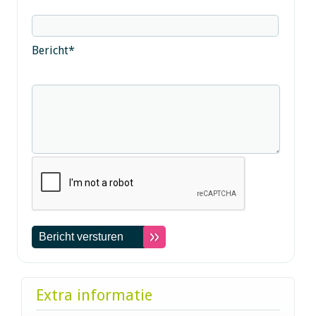
Bericht
*
Extra informatie