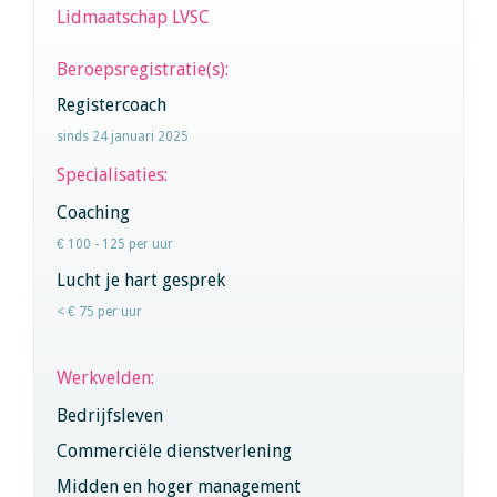
Lidmaatschap LVSC
Beroepsregistratie(s):
Registercoach
sinds 24 januari 2025
Specialisaties:
Coaching
€ 100 - 125 per uur
Lucht je hart gesprek
< € 75 per uur
Werkvelden:
Bedrijfsleven
Commerciële dienstverlening
Midden en hoger management