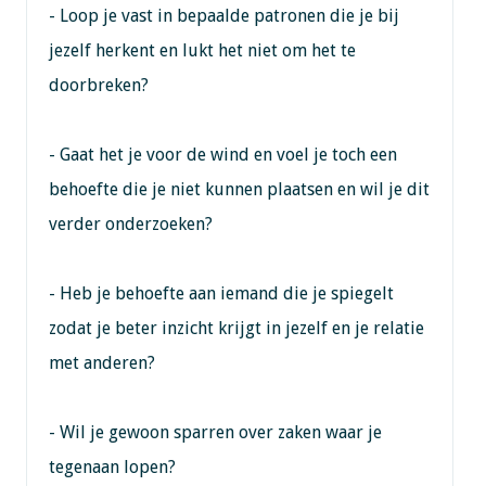
- Loop je vast in bepaalde patronen die je bij
jezelf herkent en lukt het niet om het te
doorbreken?
- Gaat het je voor de wind en voel je toch een
behoefte die je niet kunnen plaatsen en wil je dit
verder onderzoeken?
- Heb je behoefte aan iemand die je spiegelt
zodat je beter inzicht krijgt in jezelf en je relatie
met anderen?
- Wil je gewoon sparren over zaken waar je
tegenaan lopen?