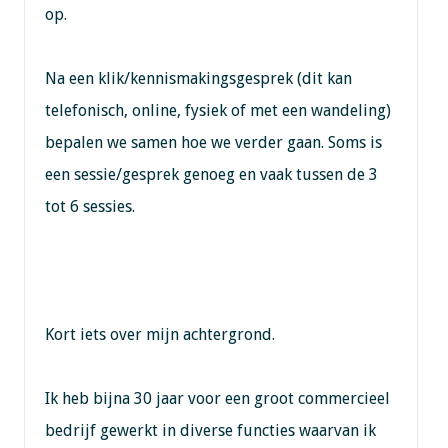
op.
Na een klik/kennismakingsgesprek (dit kan
telefonisch, online, fysiek of met een wandeling)
bepalen we samen hoe we verder gaan. Soms is
een sessie/gesprek genoeg en vaak tussen de 3
tot 6 sessies.
Kort iets over mijn achtergrond.
Ik heb bijna 30 jaar voor een groot commercieel
bedrijf gewerkt in diverse functies waarvan ik