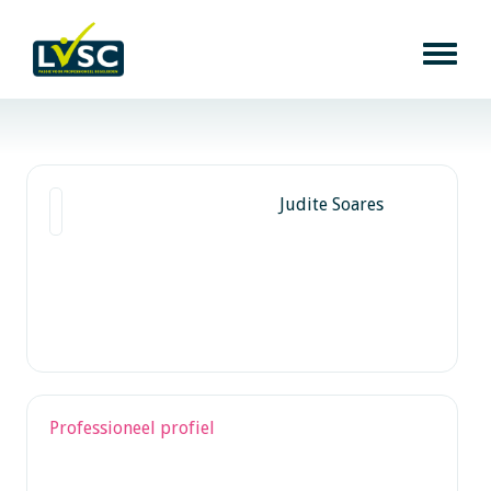
Judite Soares
Professioneel profiel