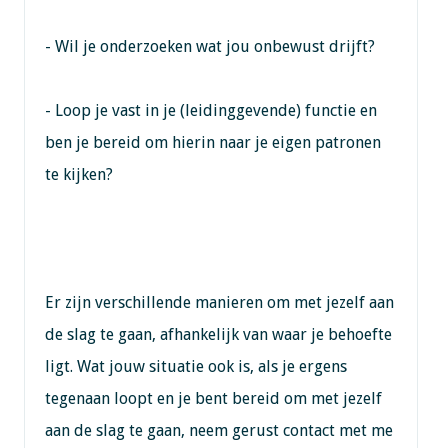
- Wil je onderzoeken wat jou onbewust drijft?
- Loop je vast in je (leidinggevende) functie en
ben je bereid om hierin naar je eigen patronen
te kijken?
Er zijn verschillende manieren om met jezelf aan
de slag te gaan, afhankelijk van waar je behoefte
ligt. Wat jouw situatie ook is, als je ergens
tegenaan loopt en je bent bereid om met jezelf
aan de slag te gaan, neem gerust contact met me