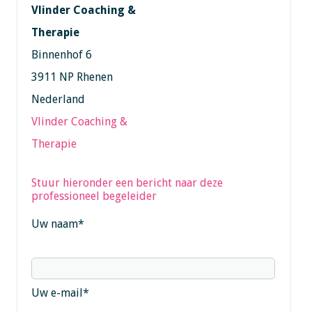
Vlinder Coaching &
Therapie
Binnenhof 6
3911 NP Rhenen
Nederland
Vlinder Coaching &
Therapie
Stuur hieronder een bericht naar deze
professioneel begeleider
Uw naam
*
Uw e-mail
*