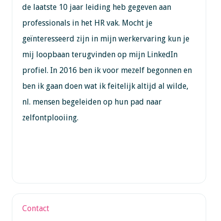
de laatste 10 jaar leiding heb gegeven aan
professionals in het HR vak. Mocht je
geïnteresseerd zijn in mijn werkervaring kun je
mij loopbaan terugvinden op mijn LinkedIn
profiel. In 2016 ben ik voor mezelf begonnen en
ben ik gaan doen wat ik feitelijk altijd al wilde,
nl. mensen begeleiden op hun pad naar
zelfontplooiing.
Contact