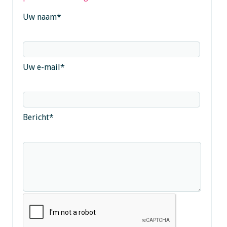
Uw naam
*
Uw e-mail
*
Bericht
*