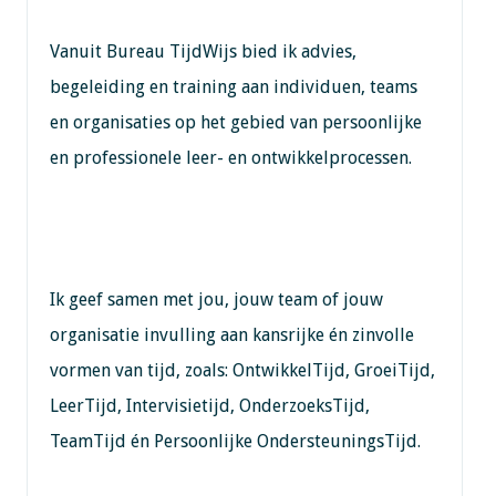
Vanuit Bureau TijdWijs bied ik advies,
begeleiding en training aan individuen, teams
en organisaties op het gebied van persoonlijke
en professionele leer- en ontwikkelprocessen.
Ik geef samen met jou, jouw team of jouw
organisatie invulling aan kansrijke én zinvolle
vormen van tijd, zoals: OntwikkelTijd, GroeiTijd,
LeerTijd, Intervisietijd, OnderzoeksTijd,
TeamTijd én Persoonlijke OndersteuningsTijd.