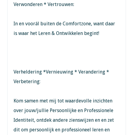
Verwonderen * Vertrouwen:
In en voorál buiten de Comfortzone, want daar
is waar het Leren & Ontwikkelen begint!
Verheldering *Vernieuwing * Verandering *
Verbetering:
Kom samen met mij tot waardevolle inzichten
over jouw/jullie Persoonlijke en Professionele
Identiteit, ontdek andere zienswijzen en en zet
dit om persoonlijk en professioneel leren en