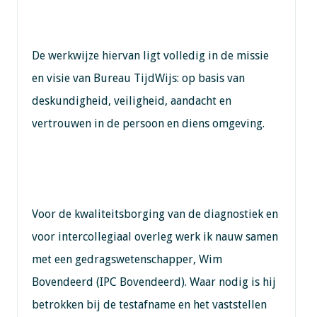
De werkwijze hiervan ligt volledig in de missie
en visie van Bureau TijdWijs: op basis van
deskundigheid, veiligheid, aandacht en
vertrouwen in de persoon en diens omgeving.
Voor de kwaliteitsborging van de diagnostiek en
voor intercollegiaal overleg werk ik nauw samen
met een gedragswetenschapper, Wim
Bovendeerd (IPC Bovendeerd). Waar nodig is hij
betrokken bij de testafname en het vaststellen