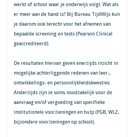
werkt of school waar je onderwijs volgt. Wat als
er meer aan de hand is? Bij Bureau TijdWijs kun
je daarom ook terecht voor het afnemen van
bepaalde screening en tests (Pearson Clinical
geaccrediteerd).
De resultaten hiervan geven enerzijds inzicht in
mogelijke achterliggende redenen van leer-,
ontwikkelings- en persoonlijkheidskwesties.
Anderzijds zijn ze soms noodzakelijk voor de
aanvraag en/of vergoeding van specifieke
institutionele voorzieningen en hulp (PGB, WLZ,
bijzondere voorzieningen op school).