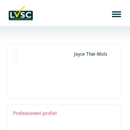
Joyce Thal-Mols
Professioneel profiel