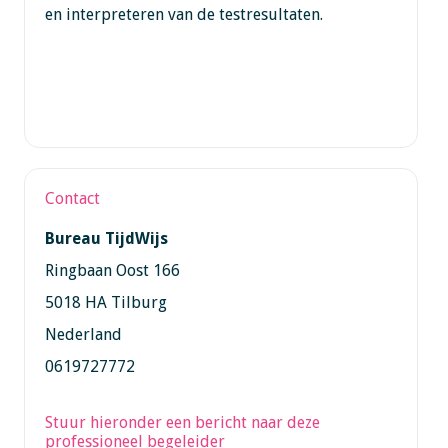
en interpreteren van de testresultaten.
Contact
Bureau TijdWijs
Ringbaan Oost 166
5018 HA Tilburg
Nederland
0619727772
Stuur hieronder een bericht naar deze
professioneel begeleider