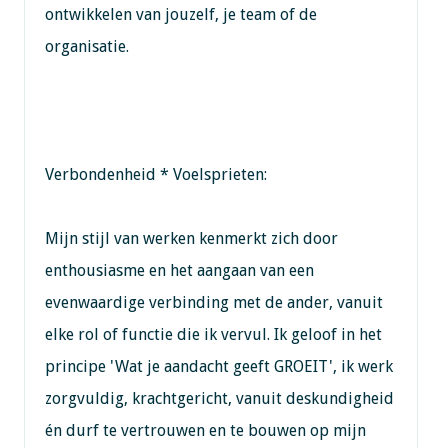
ontwikkelen van jouzelf, je team of de
organisatie.
Verbondenheid * Voelsprieten:
Mijn stijl van werken kenmerkt zich door
enthousiasme en het aangaan van een
evenwaardige verbinding met de ander, vanuit
elke rol of functie die ik vervul. Ik geloof in het
principe 'Wat je aandacht geeft GROEIT', ik werk
zorgvuldig, krachtgericht, vanuit deskundigheid
én durf te vertrouwen en te bouwen op mijn