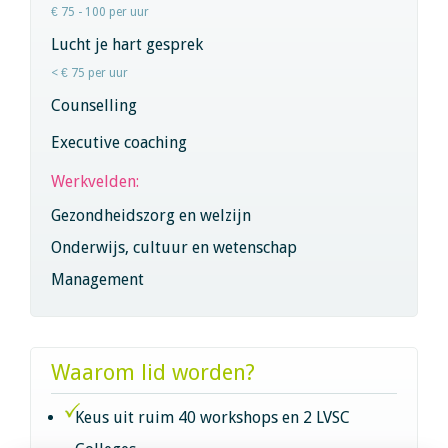
€ 75 - 100 per uur
Lucht je hart gesprek
< € 75 per uur
Counselling
Executive coaching
Werkvelden:
Gezondheidszorg en welzijn
Onderwijs, cultuur en wetenschap
Management
Waarom lid worden?
Keus uit ruim 40 workshops en 2 LVSC