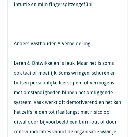
intuïtie en mijn fingerspitzengefühl.
Anders Vasthouden * Verheldering:
Leren & Ontwikkelen is leuk. Maar het is soms
ook taai of moeilijk. Soms wringen, schuren en
botsen persoonlijke leerstijlen- of vermogens
met omstandigheden binnen het omliggende
systeem. Vaak werkt dit demotiverend en het kan
het zelfs leiden tot (faal)angst met risico op
uitval door bijvoorbeeld een burn-out of door
contra-indicaties vanuit de organisatie waar je