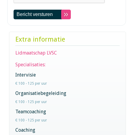
Extra informatie
Lidmaatschap LVSC
Specialisaties:
Intervisie
€ 100 - 125 per uur
Organisatiebegeleiding
€ 100 - 125 per uur
Teamcoaching
€ 100 - 125 per uur
Coaching