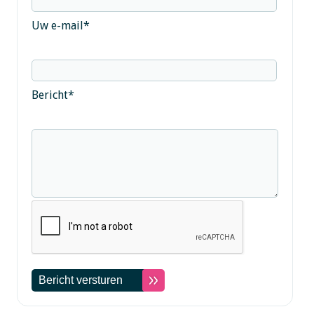
Uw e-mail
*
Bericht
*