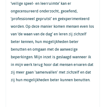
‘veilige speel- en leerruimte’ kan er
ongecensureerd onderzocht, geoefend,
‘professioneel geprutst’ en geëxperimenteerd
worden. Op deze manier komen mensen even los
van ‘de waan van de dag’ en leren zij zichzelf
beter kennen, hun mogelijkheden beter
benutten en omgaan met de aanwezige
beperkingen. Mijn inzet is geslaagd wanneer ik
in mijn werk terug hoor dat mensen ervaren dat
zij meer gaan 'samenvallen' met zichzelf en dat
zij hun mogelijkheden beter kunnen benutten.