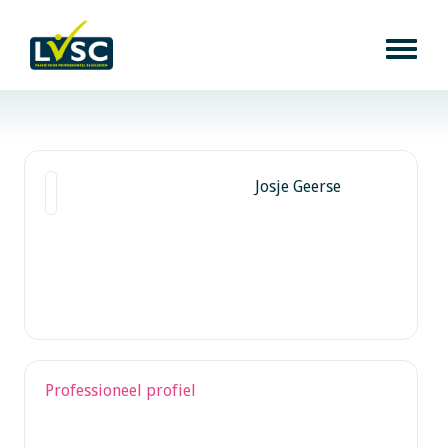
Josje Geerse
Professioneel profiel