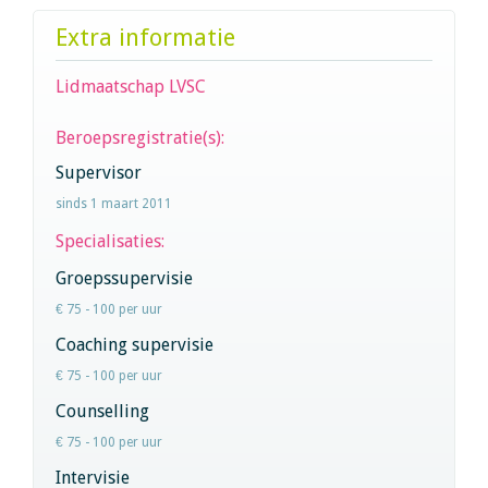
Extra informatie
Lidmaatschap LVSC
Beroepsregistratie(s):
Supervisor
sinds 1 maart 2011
Specialisaties:
Groepssupervisie
€ 75 - 100 per uur
Coaching supervisie
€ 75 - 100 per uur
Counselling
€ 75 - 100 per uur
Intervisie