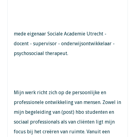
mede eigenaar Sociale Academie Utrecht -
docent - supervisor - onderwijsontwikkelaar -
psychosociaal therapeut.
Mijn werk richt zich op de persoonlijke en
professionele ontwikkeling van mensen. Zowel in
mijn begeleiding van (post) hbo studenten en
sociaal professionals als van cliënten ligt mijn
focus bij het creëren van ruimte. Vanuit een