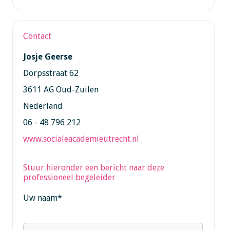
Contact
Josje Geerse
Dorpsstraat 62
3611 AG Oud-Zuilen
Nederland
06 - 48 796 212
www.socialeacademieutrecht.nl
Stuur hieronder een bericht naar deze
professioneel begeleider
Uw naam
*