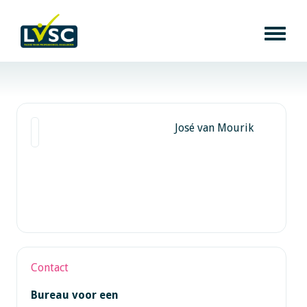
José van Mourik
Contact
Bureau voor een