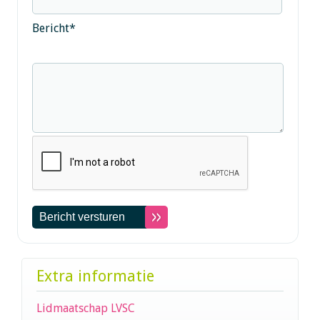
Bericht
*
Extra informatie
Lidmaatschap LVSC