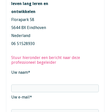
leven lang leren en
ontwikkelen
Florapark 58
5644 BX Eindhoven
Nederland
06 51528930
Stuur hieronder een bericht naar deze
professioneel begeleider
Uw naam
*
Uw e-mail
*