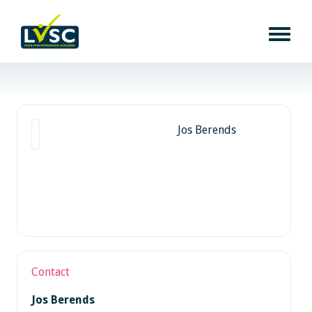
Jos Berends
Contact
Jos Berends