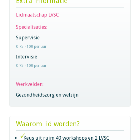
Extra informatie
Lidmaatschap LVSC
Specialisaties:
Supervisie
€ 75 - 100 per uur
Intervisie
€ 75 - 100 per uur
Werkvelden:
Gezondheidszorg en welzijn
Waarom lid worden?
Keus uit ruim 40 workshops en 2 LVSC