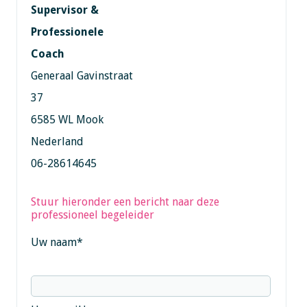
Supervisor &
Professionele
Coach
Generaal Gavinstraat
37
6585 WL Mook
Nederland
06-28614645
Stuur hieronder een bericht naar deze
professioneel begeleider
Uw naam
*