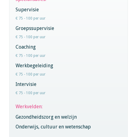
Supervisie
€ 75 - 100 per uur
Groepssupervisie
€ 75 - 100 per uur
Coaching
€ 75 - 100 per uur
Werkbegeleiding
€ 75 - 100 per uur
Intervisie
€ 75 - 100 per uur
Werkvelden:
Gezondheidszorg en welzijn
Onderwijs, cultuur en wetenschap