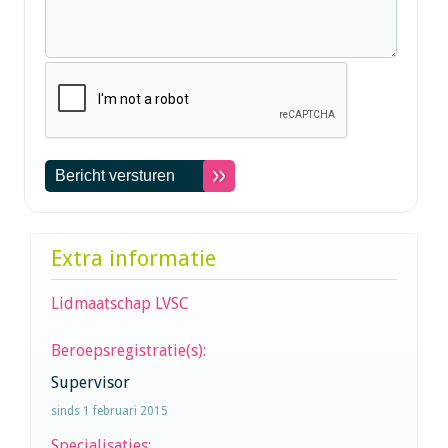
Extra informatie
Lidmaatschap LVSC
Beroepsregistratie(s):
Supervisor
sinds 1 februari 2015
Specialisaties: