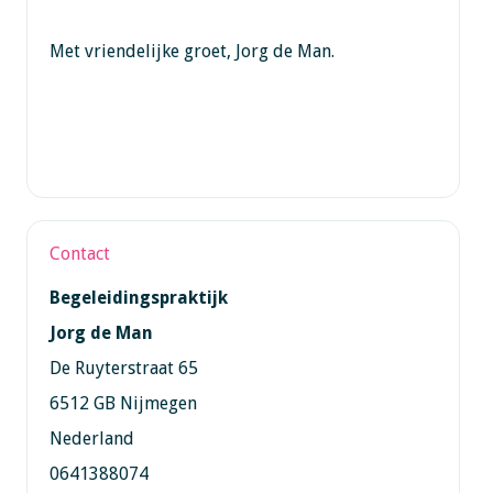
Met vriendelijke groet, Jorg de Man.
Contact
Begeleidingspraktijk
Jorg de Man
De Ruyterstraat 65
6512 GB Nijmegen
Nederland
0641388074