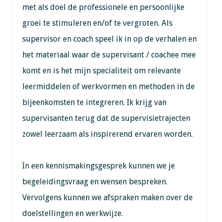
met als doel de professionele en persoonlijke
groei te stimuleren en/of te vergroten. Als
supervisor en coach speel ik in op de verhalen en
het materiaal waar de supervisant / coachee mee
komt en is het mijn specialiteit om relevante
leermiddelen of werkvormen en methoden in de
bijeenkomsten te integreren. Ik krijg van
supervisanten terug dat de supervisietrajecten
zowel leerzaam als inspirerend ervaren worden.
In een kennismakingsgesprek kunnen we je
begeleidingsvraag en wensen bespreken.
Vervolgens kunnen we afspraken maken over de
doelstellingen en werkwijze.