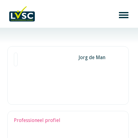
Jorg de Man
Professioneel profiel