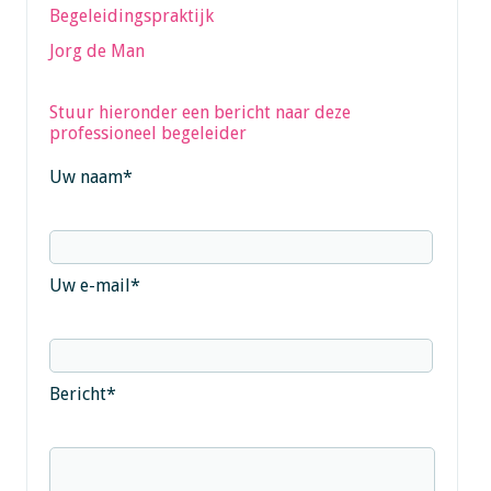
Begeleidingspraktijk
Jorg de Man
Stuur hieronder een bericht naar deze
professioneel begeleider
Uw naam
*
Uw e-mail
*
Bericht
*