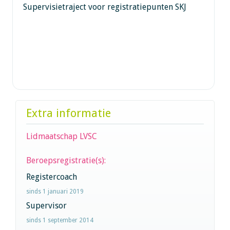
Supervisietraject voor registratiepunten SKJ
Extra informatie
Lidmaatschap LVSC
Beroepsregistratie(s):
Registercoach
sinds 1 januari 2019
Supervisor
sinds 1 september 2014