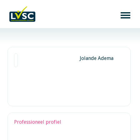
Jolande Adema
Professioneel profiel