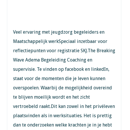
Veel ervaring met jeugdzorg begeleiders en
Maatschappelijk werkSpeciaal inzetbaar voor
reflectiepunten voor registratie SKJ.The Breaking
Wave Adema Begeleiding Coaching en
supervisie. Te vinden op facebook en linkedIn,
staat voor de momenten die je leven kunnen
overspoelen. Waarbij de mogelijkheid overeind
te blijven moeilijk wordt en het zicht
vertroebeld raakt.Dit kan zowel in het privéleven
plaatsvinden als in werksituaties. Het is prettig
dan te onderzoeken welke krachten je in je hebt