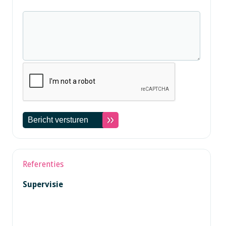
Referenties
Supervisie