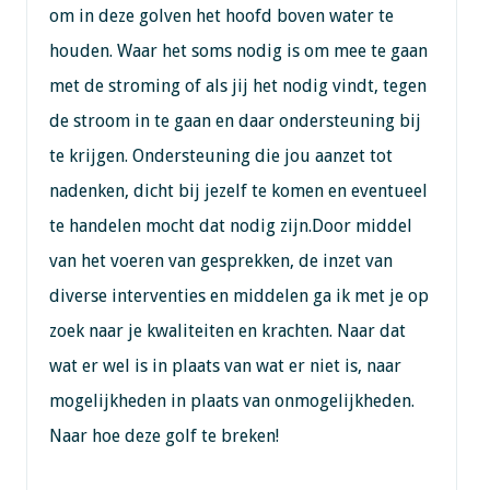
om in deze golven het hoofd boven water te
houden. Waar het soms nodig is om mee te gaan
met de stroming of als jij het nodig vindt, tegen
de stroom in te gaan en daar ondersteuning bij
te krijgen. Ondersteuning die jou aanzet tot
nadenken, dicht bij jezelf te komen en eventueel
te handelen mocht dat nodig zijn.Door middel
van het voeren van gesprekken, de inzet van
diverse interventies en middelen ga ik met je op
zoek naar je kwaliteiten en krachten. Naar dat
wat er wel is in plaats van wat er niet is, naar
mogelijkheden in plaats van onmogelijkheden.
Naar hoe deze golf te breken!