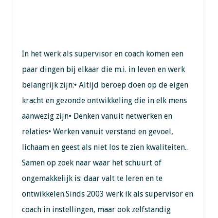
In het werk als supervisor en coach komen een
paar dingen bij elkaar die m.i. in leven en werk
belangrijk zijn:• Altijd beroep doen op de eigen
kracht en gezonde ontwikkeling die in elk mens
aanwezig zijn• Denken vanuit netwerken en
relaties• Werken vanuit verstand en gevoel,
lichaam en geest als niet los te zien kwaliteiten..
Samen op zoek naar waar het schuurt of
ongemakkelijk is: daar valt te leren en te
ontwikkelen.Sinds 2003 werk ik als supervisor en
coach in instellingen, maar ook zelfstandig