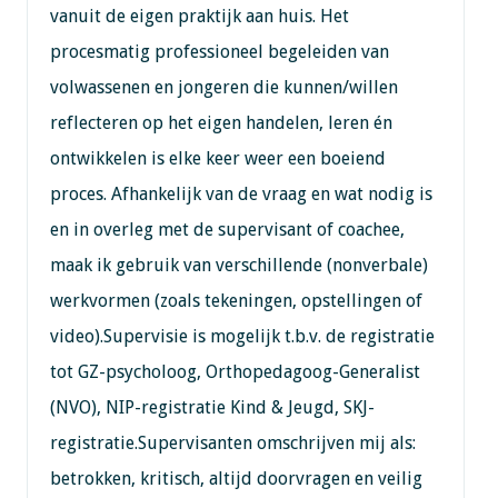
vanuit de eigen praktijk aan huis. Het
procesmatig professioneel begeleiden van
volwassenen en jongeren die kunnen/willen
reflecteren op het eigen handelen, leren én
ontwikkelen is elke keer weer een boeiend
proces. Afhankelijk van de vraag en wat nodig is
en in overleg met de supervisant of coachee,
maak ik gebruik van verschillende (nonverbale)
werkvormen (zoals tekeningen, opstellingen of
video).Supervisie is mogelijk t.b.v. de registratie
tot GZ-psycholoog, Orthopedagoog-Generalist
(NVO), NIP-registratie Kind & Jeugd, SKJ-
registratie.Supervisanten omschrijven mij als:
betrokken, kritisch, altijd doorvragen en veilig