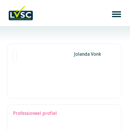
Jolanda Vonk
Professioneel profiel