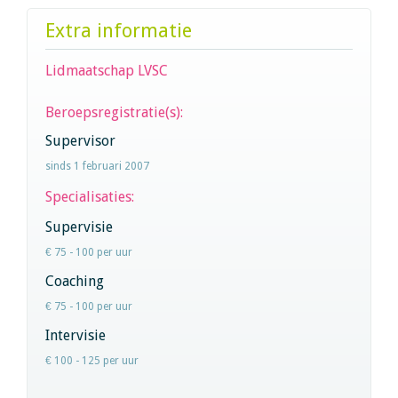
Extra informatie
Lidmaatschap LVSC
Beroepsregistratie(s):
Supervisor
sinds 1 februari 2007
Specialisaties:
Supervisie
€ 75 - 100 per uur
Coaching
€ 75 - 100 per uur
Intervisie
€ 100 - 125 per uur