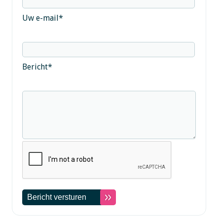
Uw e-mail
*
Bericht
*