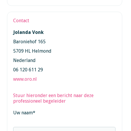
Contact
Jolanda Vonk
Baroniehof 165
5709 HL Helmond
Nederland
06 120 611 29
www.oro.nl
Stuur hieronder een bericht naar deze
professioneel begeleider
Uw naam
*