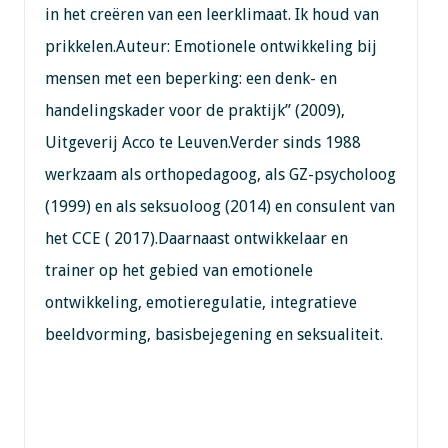
in het creëren van een leerklimaat. Ik houd van
prikkelen.Auteur: Emotionele ontwikkeling bij
mensen met een beperking: een denk- en
handelingskader voor de praktijk” (2009),
Uitgeverij Acco te Leuven.Verder sinds 1988
werkzaam als orthopedagoog, als GZ-psycholoog
(1999) en als seksuoloog (2014) en consulent van
het CCE ( 2017).Daarnaast ontwikkelaar en
trainer op het gebied van emotionele
ontwikkeling, emotieregulatie, integratieve
beeldvorming, basisbejegening en seksualiteit.