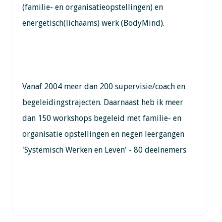
(familie- en organisatieopstellingen) en
energetisch(lichaams) werk (BodyMind).
Vanaf 2004 meer dan 200 supervisie/coach en
begeleidingstrajecten. Daarnaast heb ik meer
dan 150 workshops begeleid met familie- en
organisatie opstellingen en negen leergangen
'Systemisch Werken en Leven' - 80 deelnemers