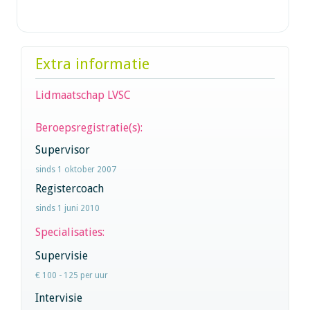
Extra informatie
Lidmaatschap LVSC
Beroepsregistratie(s):
Supervisor
sinds 1 oktober 2007
Registercoach
sinds 1 juni 2010
Specialisaties:
Supervisie
€ 100 - 125 per uur
Intervisie