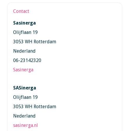
Contact
Sasinerga
Olijflaan 19
3053 WH Rotterdam
Nederland
06-23142320
Sasinerga
SASinerga
Olijflaan 19
3053 WH Rotterdam
Nederland
sasinerga.nl