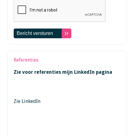
Referenties
Zie voor referenties mijn LinkedIn pagina
Zie LinkedIn