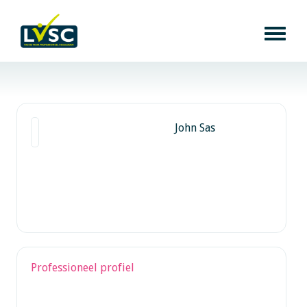
John Sas
Professioneel profiel