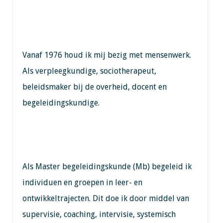
Vanaf 1976 houd ik mij bezig met mensenwerk.
Als verpleegkundige, sociotherapeut,
beleidsmaker bij de overheid, docent en
begeleidingskundige.
Als Master begeleidingskunde (Mb) begeleid ik
individuen en groepen in leer- en
ontwikkeltrajecten. Dit doe ik door middel van
supervisie, coaching, intervisie, systemisch