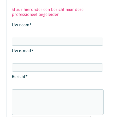
Stuur hieronder een bericht naar deze
professioneel begeleider
Uw naam
*
Uw e-mail
*
Bericht
*